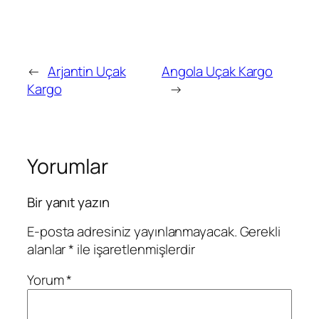
←
Arjantin Uçak
Angola Uçak Kargo
Kargo
→
Yorumlar
Bir yanıt yazın
E-posta adresiniz yayınlanmayacak.
Gerekli
alanlar
*
ile işaretlenmişlerdir
Yorum
*