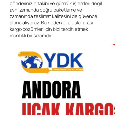
gönderinizin takibi ve gümrük işlemleri değil,
aynı zamanda doğru paketleme ve
zamanında teslimat kalitesini de güvence
altına alıyoruz. Bu nedenle, uluslar arası
kargo çözümleri için bizi tercih etmek
mantıklı bir seçimdir.