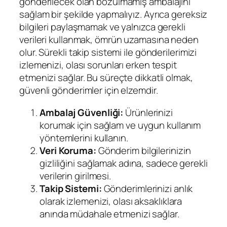
gönderilecek olan bozulmamış ambalajını
sağlam bir şekilde yapmalıyız. Ayrıca gereksiz
bilgileri paylaşmamak ve yalnızca gerekli
verileri kullanmak, ömrün uzamasına neden
olur. Sürekli takip sistemi ile gönderilerimizi
izlemenizi, olası sorunları erken tespit
etmenizi sağlar. Bu süreçte dikkatli olmak,
güvenli gönderimler için elzemdir.
Ambalaj Güvenliği:
Ürünlerinizi
korumak için sağlam ve uygun kullanım
yöntemlerini kullanın.
Veri Koruma:
Gönderim bilgilerinizin
gizliliğini sağlamak adına, sadece gerekli
verilerin girilmesi.
Takip Sistemi:
Gönderimlerinizi anlık
olarak izlemenizi, olası aksaklıklara
anında müdahale etmenizi sağlar.