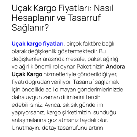
Uçak Kargo Fiyatları: Nasıl
Hesaplanır ve Tasarruf
Sağlanır?
Uçak kargo fiyatları
, birçok faktöre bağlı
olarak değişkenlik göstermektedir. Bu
değişkenler arasında mesafe, paket ağırlığı
ve ağırlık önemli rol oynar. Paketinizin
Andora
Uçak Kargo
hizmetleriyle gönderildiği yer,
fiyatı doğrudan veriliyor. Tasarruf sağlamak
için öncelikle acil olmayan gönderimlerinizde
daha uygun zaman dilimlerini tercih
edebilirsiniz. Ayrıca, sık sık gönderim
yapıyorsanız, kargo şirketimizin sunduğu
anlaşmalarına göz atmanız faydalı olur.
Unutmayın, detay tasarrufunu artırın!