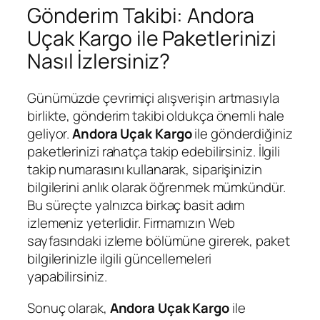
Gönderim Takibi: Andora
Uçak Kargo ile Paketlerinizi
Nasıl İzlersiniz?
Günümüzde çevrimiçi alışverişin artmasıyla
birlikte, gönderim takibi oldukça önemli hale
geliyor.
Andora Uçak Kargo
ile gönderdiğiniz
paketlerinizi rahatça takip edebilirsiniz. İlgili
takip numarasını kullanarak, siparişinizin
bilgilerini anlık olarak öğrenmek mümkündür.
Bu süreçte yalnızca birkaç basit adım
izlemeniz yeterlidir. Firmamızın Web
sayfasındaki izleme bölümüne girerek, paket
bilgilerinizle ilgili güncellemeleri
yapabilirsiniz.
Sonuç olarak,
Andora Uçak Kargo
ile