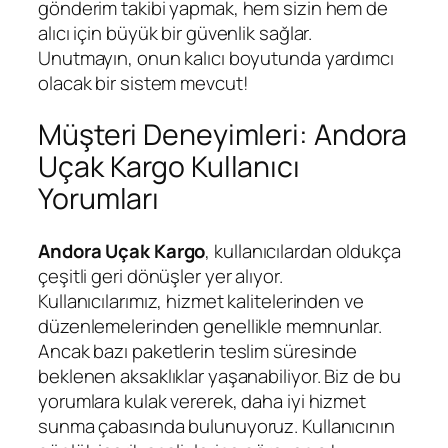
gönderim takibi yapmak, hem sizin hem de
alıcı için büyük bir güvenlik sağlar.
Unutmayın, onun kalıcı boyutunda yardımcı
olacak bir sistem mevcut!
Müşteri Deneyimleri: Andora
Uçak Kargo Kullanıcı
Yorumları
Andora Uçak Kargo
, kullanıcılardan oldukça
çeşitli geri dönüşler yer alıyor.
Kullanıcılarımız, hizmet kalitelerinden ve
düzenlemelerinden genellikle memnunlar.
Ancak bazı paketlerin teslim süresinde
beklenen aksaklıklar yaşanabiliyor. Biz de bu
yorumlara kulak vererek, daha iyi hizmet
sunma çabasında bulunuyoruz. Kullanıcının