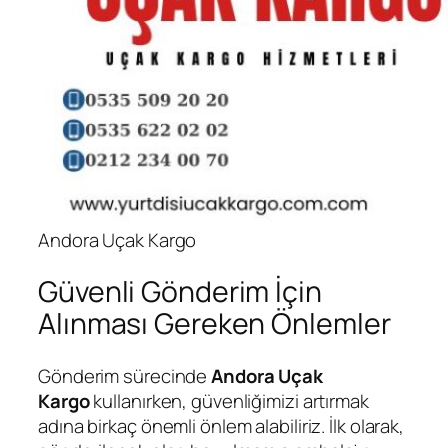
Andora Uçak Kargo
Güvenli Gönderim İçin
Alınması Gereken Önlemler
Gönderim sürecinde
Andora Uçak
Kargo
kullanırken, güvenliğimizi artırmak
adına birkaç önemli önlem alabiliriz. İlk olarak,