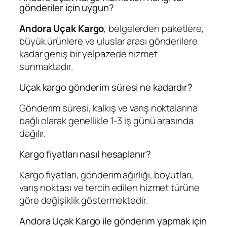
gönderiler için uygun?
Andora Uçak Kargo
, belgelerden paketlere,
büyük ürünlere ve uluslar arası gönderilere
kadar geniş bir yelpazede hizmet
sunmaktadır.
Uçak kargo gönderim süresi ne kadardır?
Gönderim süresi, kalkış ve varış noktalarına
bağlı olarak genellikle 1-3 iş günü arasında
dağılır.
Kargo fiyatları nasıl hesaplanır?
Kargo fiyatları, gönderim ağırlığı, boyutları,
varış noktası ve tercih edilen hizmet türüne
göre değişiklik göstermektedir.
Andora Uçak Kargo ile gönderim yapmak için