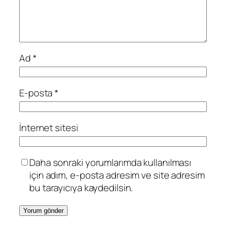
Ad
*
E-posta
*
İnternet sitesi
Daha sonraki yorumlarımda kullanılması
için adım, e-posta adresim ve site adresim
bu tarayıcıya kaydedilsin.