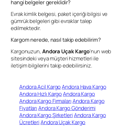
hangi belgeler gereklidir?
Evrak kimlik belgesi, paket içeriği bilgisi ve
gümrük belgeleri gibi evraklar talep
edilmektedir.
Kargom nerede, nasıl takip edebilirim?
Kargonuzun,
Andora Uçak Kargo
‘nun web
sitesindeki veya müşteri hizmetleri ile
iletişim bilgilerini takip edebilirsiniz.
Andora Acil Kargo
Andora Hava Kargo
Andora Hızlı Kargo
Andora Kargo
Andora Kargo Firmaları
Andora Kargo
Fiyatları
Andora Kargo Gönderimi
Andora Kargo Şirketleri
Andora Kargo
Ücretleri
Andora Uçak Kargo