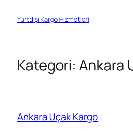
İçeriğe
geç
Yurtdışı Kargo Hizmetleri
Kategori:
Ankara 
Ankara Uçak Kargo