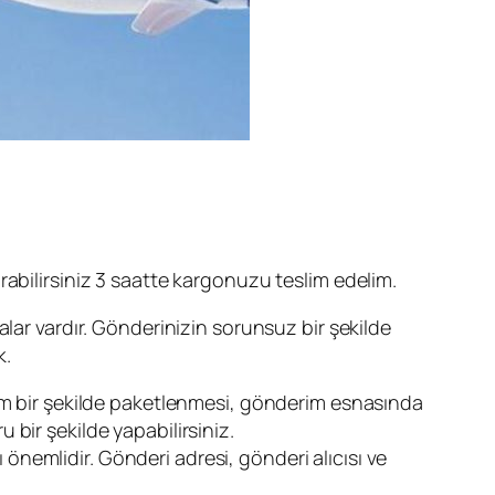
rabilirsiniz 3 saatte kargonuzu teslim edelim.
alar vardır. Gönderinizin sorunsuz bir şekilde
k.
am bir şekilde paketlenmesi, gönderim esnasında
 bir şekilde yapabilirsiniz.
önemlidir. Gönderi adresi, gönderi alıcısı ve