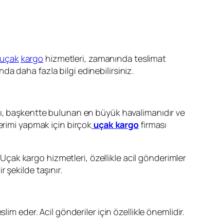
uçak
kargo
hizmetleri, zamanında teslimat
nda daha fazla bilgi edinebilirsiniz.
 başkentte bulunan en büyük havalimanıdır ve
erimi yapmak için birçok
uçak kargo
firması
. Uçak kargo hizmetleri, özellikle acil gönderimler
r şekilde taşınır.
lim eder. Acil gönderiler için özellikle önemlidir.