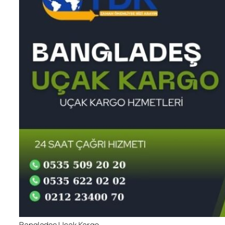
Bangladeş Uçak Kargo