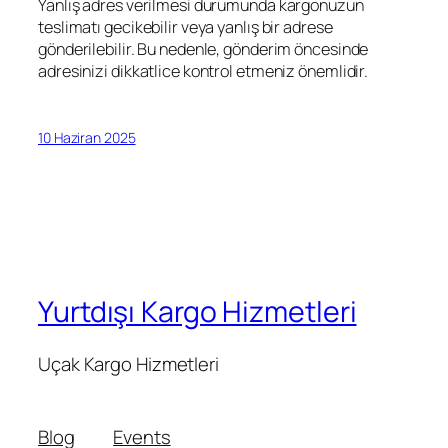
Yanlış adres verilmesi durumunda kargonuzun
teslimatı gecikebilir veya yanlış bir adrese
gönderilebilir. Bu nedenle, gönderim öncesinde
adresinizi dikkatlice kontrol etmeniz önemlidir.
10 Haziran 2025
Yurtdışı Kargo Hizmetleri
Uçak Kargo Hizmetleri
Blog
Events