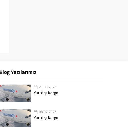
Blog Yazılarımız
21.03.2026
Yurtdışı Kargo
08.07.2025
Yurtdışı Kargo