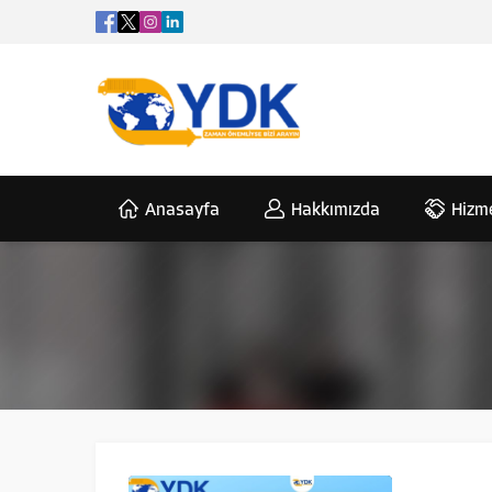
Anasayfa
Hakkımızda
Hizme