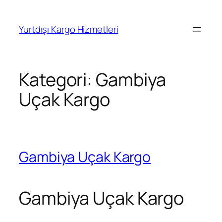
İçeriğe
geç
Yurtdışı Kargo Hizmetleri
Kategori:
Gambiya
Uçak Kargo
Gambiya Uçak Kargo
Gambiya Uçak Kargo