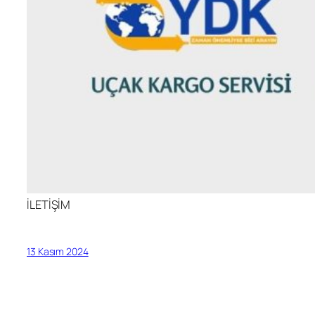
İLETİŞİM
13 Kasım 2024