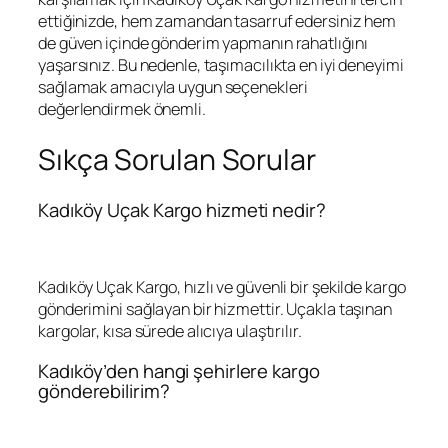
ettiğinizde, hem zamandan tasarruf edersiniz hem
de güven içinde gönderim yapmanın rahatlığını
yaşarsınız. Bu nedenle, taşımacılıkta en iyi deneyimi
sağlamak amacıyla uygun seçenekleri
değerlendirmek önemli.
Sıkça Sorulan Sorular
Kadıköy Uçak Kargo hizmeti nedir?
Kadıköy Uçak Kargo, hızlı ve güvenli bir şekilde kargo
gönderimini sağlayan bir hizmettir. Uçakla taşınan
kargolar, kısa sürede alıcıya ulaştırılır.
Kadıköy’den hangi şehirlere kargo
gönderebilirim?