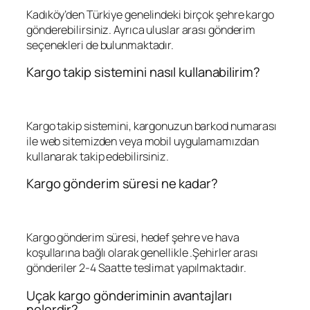
Kadıköy’den Türkiye genelindeki birçok şehre kargo
gönderebilirsiniz. Ayrıca uluslar arası gönderim
seçenekleri de bulunmaktadır.
Kargo takip sistemini nasıl kullanabilirim?
Kargo takip sistemini, kargonuzun barkod numarası
ile web sitemizden veya mobil uygulamamızdan
kullanarak takip edebilirsiniz.
Kargo gönderim süresi ne kadar?
Kargo gönderim süresi, hedef şehre ve hava
koşullarına bağlı olarak genellikle .Şehirler arası
gönderiler 2-4 Saatte teslimat yapılmaktadır.
Uçak kargo gönderiminin avantajları
nelerdir?