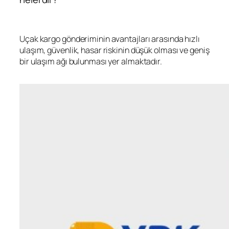
Uçak kargo gönderiminin avantajları arasında hızlı
ulaşım, güvenlik, hasar riskinin düşük olması ve geniş
bir ulaşım ağı bulunması yer almaktadır.