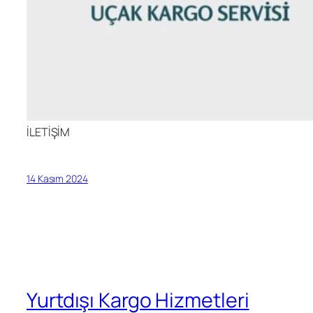
İLETİŞİM
14 Kasım 2024
Yurtdışı Kargo Hizmetleri