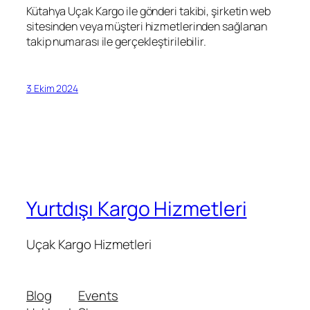
Kütahya Uçak Kargo ile gönderi takibi, şirketin web
sitesinden veya müşteri hizmetlerinden sağlanan
takip numarası ile gerçekleştirilebilir.
3 Ekim 2024
Yurtdışı Kargo Hizmetleri
Uçak Kargo Hizmetleri
Blog
Events