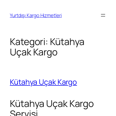
İçeriğe
geç
Yurtdışı Kargo Hizmetleri
Kategori:
Kütahya
Uçak Kargo
Kütahya Uçak Kargo
Kütahya Uçak Kargo
Servisi