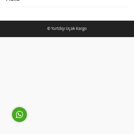
© Yurtdışı Uçak Kargo
Yurtdışı Uçak Kargo Destek
Cevap Yaz