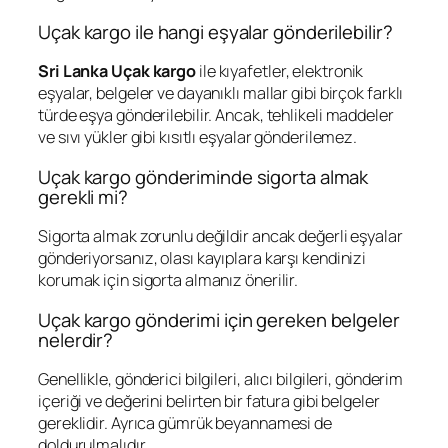
Uçak kargo ile hangi eşyalar gönderilebilir?
Sri Lanka Uçak kargo
ile kıyafetler, elektronik
eşyalar, belgeler ve dayanıklı mallar gibi birçok farklı
türde eşya gönderilebilir. Ancak, tehlikeli maddeler
ve sıvı yükler gibi kısıtlı eşyalar gönderilemez.
Uçak kargo gönderiminde sigorta almak
gerekli mi?
Sigorta almak zorunlu değildir ancak değerli eşyalar
gönderiyorsanız, olası kayıplara karşı kendinizi
korumak için sigorta almanız önerilir.
Uçak kargo gönderimi için gereken belgeler
nelerdir?
Genellikle, gönderici bilgileri, alıcı bilgileri, gönderim
içeriği ve değerini belirten bir fatura gibi belgeler
gereklidir. Ayrıca gümrük beyannamesi de
doldurulmalıdır.