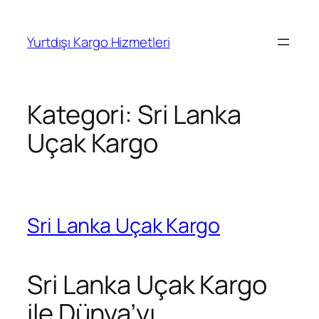
İçeriğe
geç
Yurtdışı Kargo Hizmetleri
Kategori:
Sri Lanka
Uçak Kargo
Sri Lanka Uçak Kargo
Sri Lanka Uçak Kargo
ile Dünya’yı