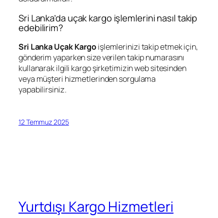
Sri Lanka’da uçak kargo işlemlerini nasıl takip
edebilirim?
Sri Lanka Uçak Kargo
işlemlerinizi takip etmek için,
gönderim yaparken size verilen takip numarasını
kullanarak ilgili kargo şirketimizin web sitesinden
veya müşteri hizmetlerinden sorgulama
yapabilirsiniz.
12 Temmuz 2025
Yurtdışı Kargo Hizmetleri