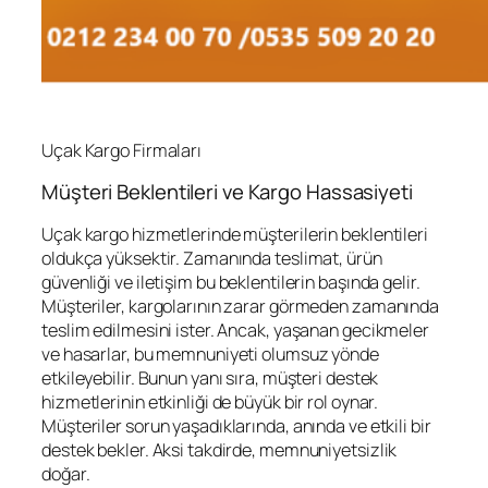
Uçak Kargo Firmaları
Müşteri Beklentileri ve Kargo Hassasiyeti
Uçak kargo hizmetlerinde müşterilerin beklentileri
oldukça yüksektir. Zamanında teslimat, ürün
güvenliği ve iletişim bu beklentilerin başında gelir.
Müşteriler, kargolarının zarar görmeden zamanında
teslim edilmesini ister. Ancak, yaşanan gecikmeler
ve hasarlar, bu memnuniyeti olumsuz yönde
etkileyebilir. Bunun yanı sıra, müşteri destek
hizmetlerinin etkinliği de büyük bir rol oynar.
Müşteriler sorun yaşadıklarında, anında ve etkili bir
destek bekler. Aksi takdirde, memnuniyetsizlik
doğar.