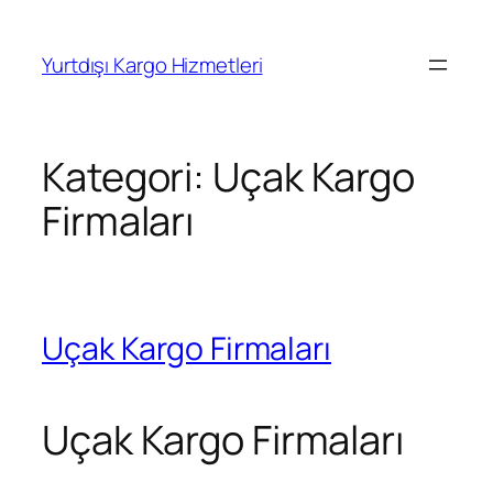
İçeriğe
geç
Yurtdışı Kargo Hizmetleri
Kategori:
Uçak Kargo
Firmaları
Uçak Kargo Firmaları
Uçak Kargo Firmaları