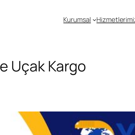
Kurumsal
Hizmetlerimi
e Uçak Kargo