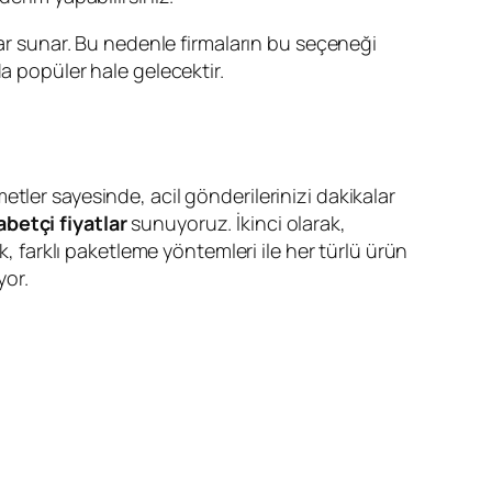
 sunar. Bu nedenle firmaların bu seçeneği
a popüler hale gelecektir.
etler sayesinde, acil gönderilerinizi dakikalar
abetçi fiyatlar
sunuyoruz. İkinci olarak,
k, farklı paketleme yöntemleri ile her türlü ürün
yor.