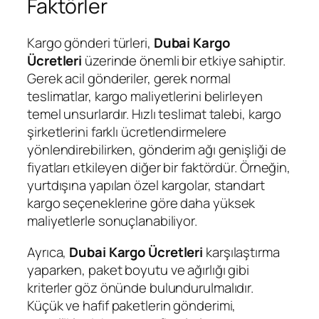
Faktörler
Kargo gönderi türleri,
Dubai Kargo
Ücretleri
üzerinde önemli bir etkiye sahiptir.
Gerek acil gönderiler, gerek normal
teslimatlar, kargo maliyetlerini belirleyen
temel unsurlardır. Hızlı teslimat talebi, kargo
şirketlerini farklı ücretlendirmelere
yönlendirebilirken, gönderim ağı genişliği de
fiyatları etkileyen diğer bir faktördür. Örneğin,
yurtdışına yapılan özel kargolar, standart
kargo seçeneklerine göre daha yüksek
maliyetlerle sonuçlanabiliyor.
Ayrıca,
Dubai Kargo Ücretleri
karşılaştırma
yaparken, paket boyutu ve ağırlığı gibi
kriterler göz önünde bulundurulmalıdır.
Küçük ve hafif paketlerin gönderimi,