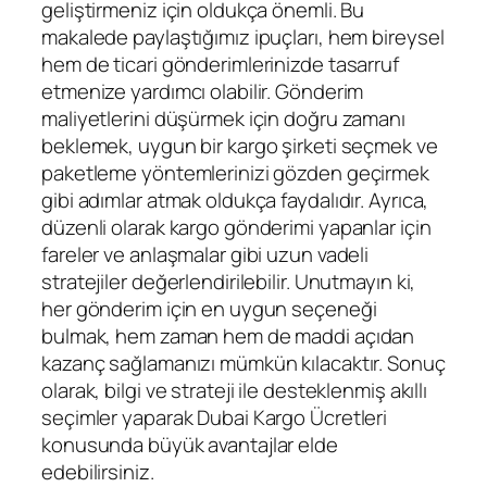
geliştirmeniz için oldukça önemli. Bu
makalede paylaştığımız ipuçları, hem bireysel
hem de ticari gönderimlerinizde tasarruf
etmenize yardımcı olabilir. Gönderim
maliyetlerini düşürmek için doğru zamanı
beklemek, uygun bir kargo şirketi seçmek ve
paketleme yöntemlerinizi gözden geçirmek
gibi adımlar atmak oldukça faydalıdır. Ayrıca,
düzenli olarak kargo gönderimi yapanlar için
fareler ve anlaşmalar gibi uzun vadeli
stratejiler değerlendirilebilir. Unutmayın ki,
her gönderim için en uygun seçeneği
bulmak, hem zaman hem de maddi açıdan
kazanç sağlamanızı mümkün kılacaktır. Sonuç
olarak, bilgi ve strateji ile desteklenmiş akıllı
seçimler yaparak Dubai Kargo Ücretleri
konusunda büyük avantajlar elde
edebilirsiniz.