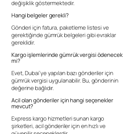
değişiklik göstermektedir.
Hangi belgeler gerekli?
Gönderi için fatura, paketleme listesi ve
gerektiğinde gümrük belgeleri gibi evraklar
gereklidir.
Kargo işlemlerinde gümrük vergisi ödenecek
mi?
Evet, Dubai’ye yapılan bazı gönderiler için
gümrük vergisi uygulanabilir. Bu, gönderinin
değerine bağlıdır.
Acil olan gönderiler için hangi seçenekler
mevcut?
Express kargo hizmetleri sunan kargo
şirketleri, acil gönderiler için en hızlı ve
güvenilir seçeneklerdir.