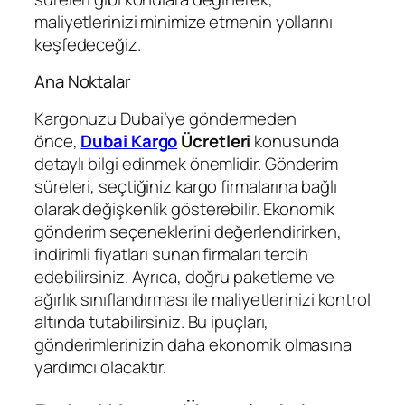
maliyetlerinizi minimize etmenin yollarını
keşfedeceğiz.
Ana Noktalar
Kargonuzu Dubai’ye göndermeden
önce,
Dubai Kargo
Ücretleri
konusunda
detaylı bilgi edinmek önemlidir. Gönderim
süreleri, seçtiğiniz kargo firmalarına bağlı
olarak değişkenlik gösterebilir. Ekonomik
gönderim seçeneklerini değerlendirirken,
indirimli fiyatları sunan firmaları tercih
edebilirsiniz. Ayrıca, doğru paketleme ve
ağırlık sınıflandırması ile maliyetlerinizi kontrol
altında tutabilirsiniz. Bu ipuçları,
gönderimlerinizin daha ekonomik olmasına
yardımcı olacaktır.