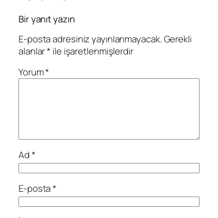
Bir yanıt yazın
E-posta adresiniz yayınlanmayacak.
Gerekli
alanlar
*
ile işaretlenmişlerdir
Yorum
*
Ad
*
E-posta
*