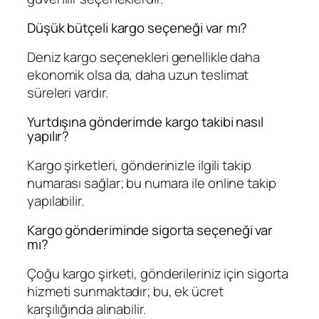
Düşük bütçeli kargo seçeneği var mı?
Deniz kargo seçenekleri genellikle daha
ekonomik olsa da, daha uzun teslimat
süreleri vardır.
Yurtdışına gönderimde kargo takibi nasıl
yapılır?
Kargo şirketleri, gönderinizle ilgili takip
numarası sağlar; bu numara ile online takip
yapılabilir.
Kargo gönderiminde sigorta seçeneği var
mı?
Çoğu kargo şirketi, gönderileriniz için sigorta
hizmeti sunmaktadır; bu, ek ücret
karşılığında alınabilir.