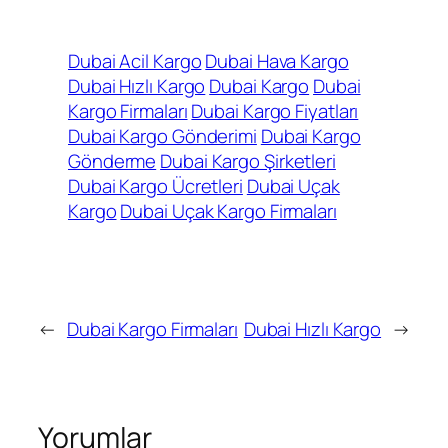
Dubai Acil Kargo
Dubai Hava Kargo
Dubai Hızlı Kargo
Dubai Kargo
Dubai
Kargo Firmaları
Dubai Kargo Fiyatları
Dubai Kargo Gönderimi
Dubai Kargo
Gönderme
Dubai Kargo Şirketleri
Dubai Kargo Ücretleri
Dubai Uçak
Kargo
Dubai Uçak Kargo Firmaları
←
Dubai Kargo Firmaları
Dubai Hızlı Kargo
→
Yorumlar