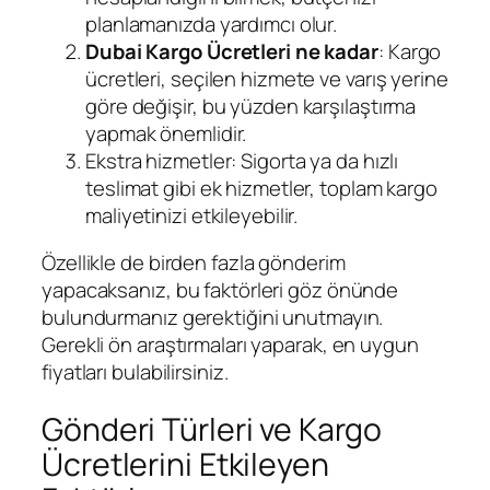
planlamanızda yardımcı olur.
Dubai Kargo Ücretleri ne kadar
: Kargo
ücretleri, seçilen hizmete ve varış yerine
göre değişir, bu yüzden karşılaştırma
yapmak önemlidir.
Ekstra hizmetler: Sigorta ya da hızlı
teslimat gibi ek hizmetler, toplam kargo
maliyetinizi etkileyebilir.
Özellikle de birden fazla gönderim
yapacaksanız, bu faktörleri göz önünde
bulundurmanız gerektiğini unutmayın.
Gerekli ön araştırmaları yaparak, en uygun
fiyatları bulabilirsiniz.
Gönderi Türleri ve Kargo
Ücretlerini Etkileyen