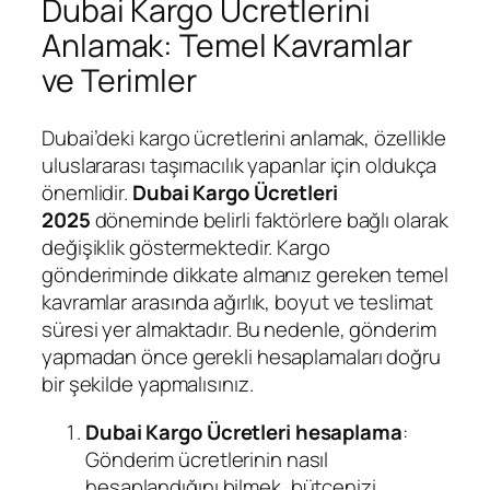
Dubai Kargo Ücretlerini
Anlamak: Temel Kavramlar
ve Terimler
Dubai’deki kargo ücretlerini anlamak, özellikle
uluslararası taşımacılık yapanlar için oldukça
önemlidir.
Dubai Kargo Ücretleri
2025
döneminde belirli faktörlere bağlı olarak
değişiklik göstermektedir. Kargo
gönderiminde dikkate almanız gereken temel
kavramlar arasında ağırlık, boyut ve teslimat
süresi yer almaktadır. Bu nedenle, gönderim
yapmadan önce gerekli hesaplamaları doğru
bir şekilde yapmalısınız.
Dubai Kargo Ücretleri hesaplama
:
Gönderim ücretlerinin nasıl
hesaplandığını bilmek, bütçenizi