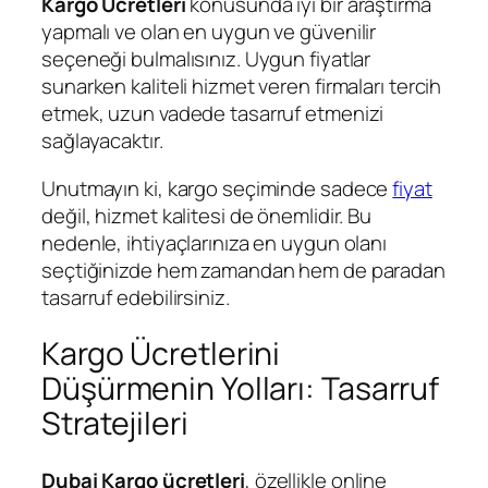
Kargo Ücretleri
konusunda iyi bir araştırma
yapmalı ve olan en uygun ve güvenilir
seçeneği bulmalısınız. Uygun fiyatlar
sunarken kaliteli hizmet veren firmaları tercih
etmek, uzun vadede tasarruf etmenizi
sağlayacaktır.
Unutmayın ki, kargo seçiminde sadece
fiyat
değil, hizmet kalitesi de önemlidir. Bu
nedenle, ihtiyaçlarınıza en uygun olanı
seçtiğinizde hem zamandan hem de paradan
tasarruf edebilirsiniz.
Kargo Ücretlerini
Düşürmenin Yolları: Tasarruf
Stratejileri
Dubai Kargo ücretleri
, özellikle online