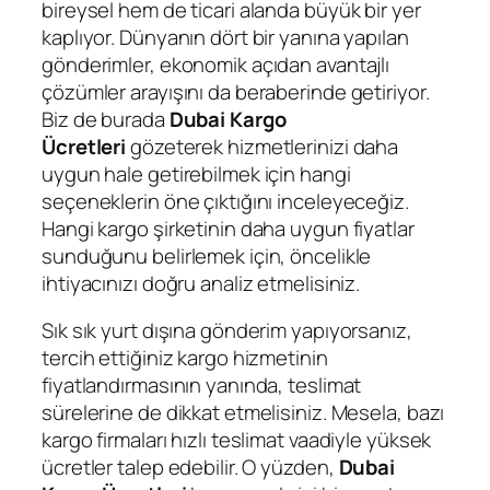
bireysel hem de ticari alanda büyük bir yer
kaplıyor. Dünyanın dört bir yanına yapılan
gönderimler, ekonomik açıdan avantajlı
çözümler arayışını da beraberinde getiriyor.
Biz de burada
Dubai Kargo
Ücretleri
gözeterek hizmetlerinizi daha
uygun hale getirebilmek için hangi
seçeneklerin öne çıktığını inceleyeceğiz.
Hangi kargo şirketinin daha uygun fiyatlar
sunduğunu belirlemek için, öncelikle
ihtiyacınızı doğru analiz etmelisiniz.
Sık sık yurt dışına gönderim yapıyorsanız,
tercih ettiğiniz kargo hizmetinin
fiyatlandırmasının yanında, teslimat
sürelerine de dikkat etmelisiniz. Mesela, bazı
kargo firmaları hızlı teslimat vaadiyle yüksek
ücretler talep edebilir. O yüzden,
Dubai