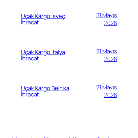
21 Mayıs
Uçak Kargo İsveç
İhracat
2026
21 Mayıs
Uçak Kargo İtalya
İhracat
2026
21 Mayıs
Uçak Kargo Belçika
İhracat
2026