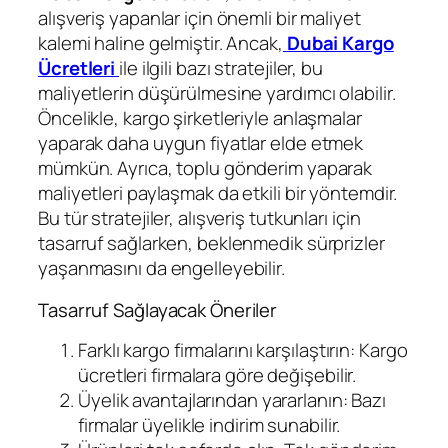
alışveriş yapanlar için önemli bir maliyet
kalemi haline gelmiştir. Ancak,
Dubai Kargo
Ücretleri
ile ilgili bazı stratejiler, bu
maliyetlerin düşürülmesine yardımcı olabilir.
Öncelikle, kargo şirketleriyle anlaşmalar
yaparak daha uygun fiyatlar elde etmek
mümkün. Ayrıca, toplu gönderim yaparak
maliyetleri paylaşmak da etkili bir yöntemdir.
Bu tür stratejiler, alışveriş tutkunları için
tasarruf sağlarken, beklenmedik sürprizler
yaşanmasını da engelleyebilir.
Tasarruf Sağlayacak Öneriler
Farklı kargo firmalarını karşılaştırın: Kargo
ücretleri firmalara göre değişebilir.
Üyelik avantajlarından yararlanın: Bazı
firmalar üyelikle indirim sunabilir.