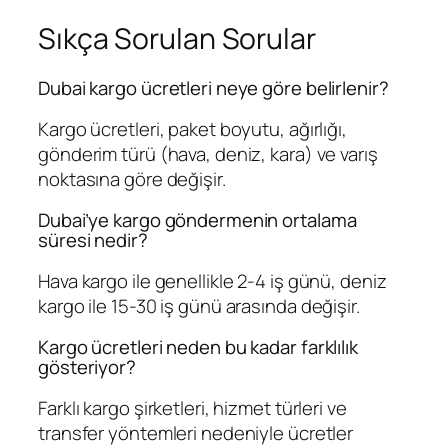
Sıkça Sorulan Sorular
Dubai kargo ücretleri neye göre belirlenir?
Kargo ücretleri, paket boyutu, ağırlığı,
gönderim türü (hava, deniz, kara) ve varış
noktasına göre değişir.
Dubai’ye kargo göndermenin ortalama
süresi nedir?
Hava kargo ile genellikle 2-4 iş günü, deniz
kargo ile 15-30 iş günü arasında değişir.
Kargo ücretleri neden bu kadar farklılık
gösteriyor?
Farklı kargo şirketleri, hizmet türleri ve
transfer yöntemleri nedeniyle ücretler