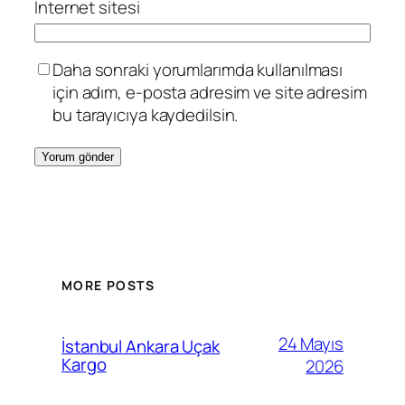
İnternet sitesi
Daha sonraki yorumlarımda kullanılması
için adım, e-posta adresim ve site adresim
bu tarayıcıya kaydedilsin.
MORE POSTS
24 Mayıs
İstanbul Ankara Uçak
Kargo
2026