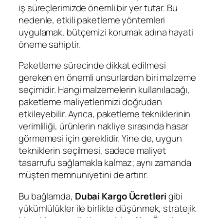
iş süreçlerimizde önemli bir yer tutar. Bu
nedenle, etkili paketleme yöntemleri
uygulamak, bütçemizi korumak adına hayati
öneme sahiptir.
Paketleme sürecinde dikkat edilmesi
gereken en önemli unsurlardan biri malzeme
seçimidir. Hangi malzemelerin kullanılacağı,
paketleme maliyetlerimizi doğrudan
etkileyebilir. Ayrıca, paketleme tekniklerinin
verimliliği, ürünlerin nakliye sırasında hasar
görmemesi için gereklidir. Yine de, uygun
tekniklerin seçilmesi, sadece maliyet
tasarrufu sağlamakla kalmaz; aynı zamanda
müşteri memnuniyetini de artırır.
Bu bağlamda,
Dubai Kargo Ücretleri
gibi
yükümlülükler ile birlikte düşünmek, stratejik