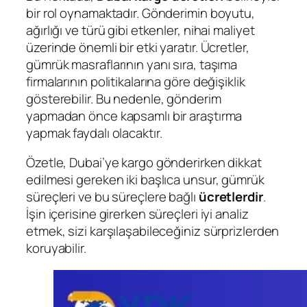
bir rol oynamaktadır. Gönderimin boyutu,
ağırlığı ve türü gibi etkenler, nihai maliyet
üzerinde önemli bir etki yaratır. Ücretler,
gümrük masraflarının yanı sıra, taşıma
firmalarının politikalarına göre değişiklik
gösterebilir. Bu nedenle, gönderim
yapmadan önce kapsamlı bir araştırma
yapmak faydalı olacaktır.
Özetle, Dubai’ye kargo gönderirken dikkat
edilmesi gereken iki başlıca unsur, gümrük
süreçleri ve bu süreçlere bağlı
ücretlerdir
.
İşin içerisine girerken süreçleri iyi analiz
etmek, sizi karşılaşabileceğiniz sürprizlerden
koruyabilir.