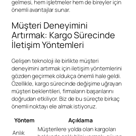
gelmesi, hem işletmeler hem de bireyler için
önemli avantajlar sunar.
Müşteri Deneyimini
Artırmak: Kargo Sürecinde
İletişim Yöntemleri
Gelişen teknoloji ile birlikte müşteri
deneyimini artırmak için iletişim yöntemlerini
gözden geçirmek oldukça önemli hale geldi.
Özellikle, kargo sürecinde değişime uğrayan
müşteri beklentileri, firmaların başarılarını
doğrudan etkiliyor. Biz de bu süreçte birkaç
önemli noktayı ele almak istiyoruz.
Yöntem
Açıklama
Müşterilere yolda olan kargoları
Anlık