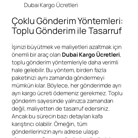
Dubai Kargo Ücretleri
Çoklu Gönderim Yöntemleri:
Toplu Gönderim ile Tasarruf
İşinizi büyütmek ve maliyetleri azaltmak için
önemli bir araç olan
Dubai Kargo Ücretleri
,
toplu gönderim yöntemleriyle daha verimli
hale gelebilir. Bu yöntem, birden fazla
paketinizi aynı zamanda göndermeyi
mümkün kılar. Böylece, her gönderimde ayrı
ayrı kargo ücreti ödemeniz gerekmez. Toplu
gönderim sayesinde yalnızca zamandan
değil, maliyetten de tasarruf edersiniz.
Ancak bu sürecin bazı detayları kafa
karıştırıcı olabilir. Örneğin, tüm
gönderilerinizin aynı adrese ulaşıp