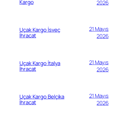
Kargo
2026
21 Mayıs
Uçak Kargo İsveç
İhracat
2026
21 Mayıs
Uçak Kargo İtalya
İhracat
2026
21 Mayıs
Uçak Kargo Belçika
İhracat
2026