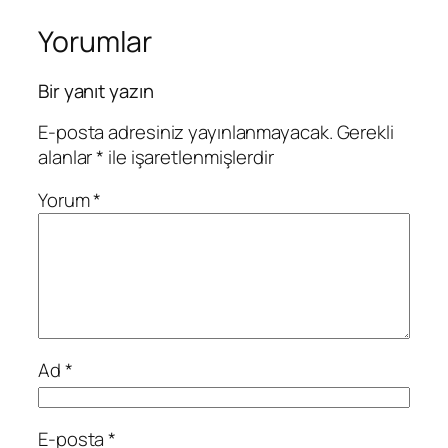
Yorumlar
Bir yanıt yazın
E-posta adresiniz yayınlanmayacak.
Gerekli
alanlar
*
ile işaretlenmişlerdir
Yorum
*
Ad
*
E-posta
*