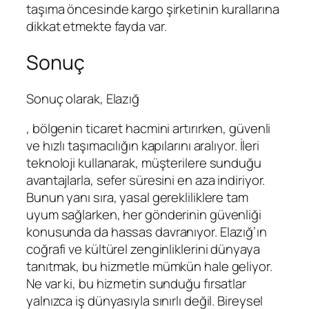
taşıma öncesinde kargo şirketinin kurallarına
dikkat etmekte fayda var.
Sonuç
Sonuç olarak, Elazığ
, bölgenin ticaret hacmini artırırken, güvenli
ve hızlı taşımacılığın kapılarını aralıyor. İleri
teknoloji kullanarak, müşterilere sunduğu
avantajlarla, sefer süresini en aza indiriyor.
Bunun yanı sıra, yasal gerekliliklere tam
uyum sağlarken, her gönderinin güvenliği
konusunda da hassas davranıyor. Elazığ’ın
coğrafi ve kültürel zenginliklerini dünyaya
tanıtmak, bu hizmetle mümkün hale geliyor.
Ne var ki, bu hizmetin sunduğu fırsatlar
yalnızca iş dünyasıyla sınırlı değil. Bireysel