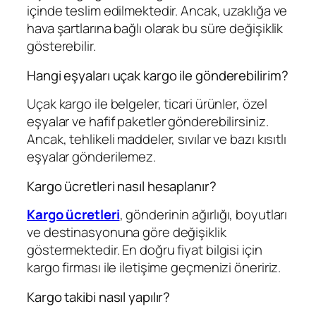
içinde teslim edilmektedir. Ancak, uzaklığa ve
hava şartlarına bağlı olarak bu süre değişiklik
gösterebilir.
Hangi eşyaları uçak kargo ile gönderebilirim?
Uçak kargo ile belgeler, ticari ürünler, özel
eşyalar ve hafif paketler gönderebilirsiniz.
Ancak, tehlikeli maddeler, sıvılar ve bazı kısıtlı
eşyalar gönderilemez.
Kargo ücretleri nasıl hesaplanır?
Kargo ücretleri
, gönderinin ağırlığı, boyutları
ve destinasyonuna göre değişiklik
göstermektedir. En doğru fiyat bilgisi için
kargo firması ile iletişime geçmenizi öneririz.
Kargo takibi nasıl yapılır?