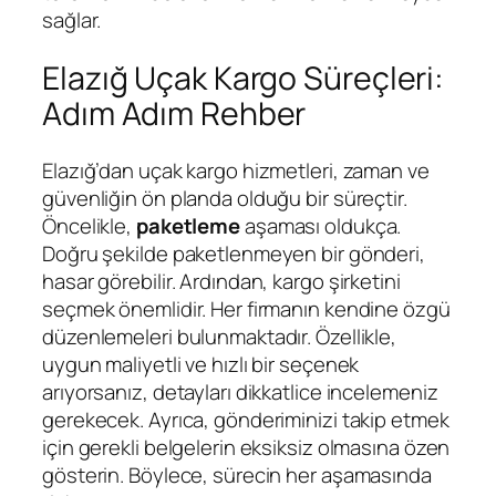
sağlar.
Elazığ Uçak Kargo Süreçleri:
Adım Adım Rehber
Elazığ’dan uçak kargo hizmetleri, zaman ve
güvenliğin ön planda olduğu bir süreçtir.
Öncelikle,
paketleme
aşaması oldukça.
Doğru şekilde paketlenmeyen bir gönderi,
hasar görebilir. Ardından, kargo şirketini
seçmek önemlidir. Her firmanın kendine özgü
düzenlemeleri bulunmaktadır. Özellikle,
uygun maliyetli ve hızlı bir seçenek
arıyorsanız, detayları dikkatlice incelemeniz
gerekecek. Ayrıca, gönderiminizi takip etmek
için gerekli belgelerin eksiksiz olmasına özen
gösterin. Böylece, sürecin her aşamasında