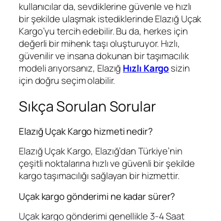
kullanıcılar da, sevdiklerine güvenle ve hızlı
bir şekilde ulaşmak istediklerinde Elazığ Uçak
Kargo’yu tercih edebilir. Bu da, herkes için
değerli bir mihenk taşı oluşturuyor. Hızlı,
güvenilir ve insana dokunan bir taşımacılık
modeli arıyorsanız, Elazığ
Hızlı Kargo
sizin
için doğru seçim olabilir.
Sıkça Sorulan Sorular
Elazığ Uçak Kargo hizmeti nedir?
Elazığ Uçak Kargo, Elazığ’dan Türkiye’nin
çeşitli noktalarına hızlı ve güvenli bir şekilde
kargo taşımacılığı sağlayan bir hizmettir.
Uçak kargo gönderimi ne kadar sürer?
Uçak kargo gönderimi genellikle 3-4 Saat