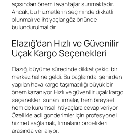
açısından önemli avantajlar sunmaktadır.
Ancak, bu hizmetlerin seçiminde dikkatli
olunmalı ve ihtiyaçlar göz önünde
bulundurulmalıdır.
Elazığ’dan Hızlı ve Güvenilir
Uçak Kargo Seçenekleri
Elazığ, büyüme sürecinde dikkat çekici bir
merkez haline geldi. Bu bağlamda, şehirden
yapılan hava kargo taşımacılığı büyük bir
önem kazanıyor. Hızlı ve güvenilir uçak kargo
seçenekleri sunan firmalar, hem bireysel
hem de kurumsal ihtiyaçlara cevap veriyor.
Özellikle acil gönderimler için profesyonel
hizmet sağlamak, firmaların öncelikleri
arasında yer alıyor.