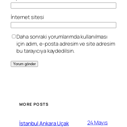
İnternet sitesi
Daha sonraki yorumlarımda kullanılması
için adım, e-posta adresim ve site adresim
bu tarayıcıya kaydedilsin.
MORE POSTS
24 Mayıs
İstanbul Ankara Uçak