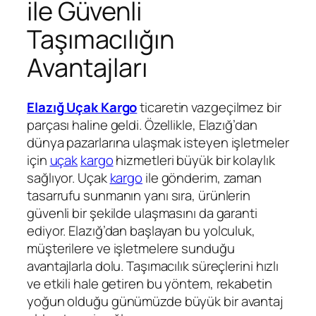
ile Güvenli
Taşımacılığın
Avantajları
Elazığ Uçak Kargo
ticaretin vazgeçilmez bir
parçası haline geldi. Özellikle, Elazığ’dan
dünya pazarlarına ulaşmak isteyen işletmeler
için
uçak
kargo
hizmetleri büyük bir kolaylık
sağlıyor. Uçak
kargo
ile gönderim, zaman
tasarrufu sunmanın yanı sıra, ürünlerin
güvenli bir şekilde ulaşmasını da garanti
ediyor. Elazığ’dan başlayan bu yolculuk,
müşterilere ve işletmelere sunduğu
avantajlarla dolu. Taşımacılık süreçlerini hızlı
ve etkili hale getiren bu yöntem, rekabetin
yoğun olduğu günümüzde büyük bir avantaj