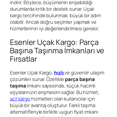
indirir. Böylece, büyümenin erişebildiği
durumlarda kritik bir destek sunar. Uçak
kargo tercihinde bulunmak, büyük bir adım
olabilir. Ancak doğru seçimler yapmak ve
hizmetlerinin iyi değerlendirilmesi gerekir.
Esenler Uçak Kargo: Parça
Başına Taşınma İmkanları ve
Fırsatlar
Esenler Uçak Kargo,
hızlı
ve güvenilir ulaşım
çözümleri sunar. Özellikle
parça başına
taşıma
imkanı sayesinde, küçük hacimli
eşyalarınızın erişmesini sağlar. Bu hizmet,
acil kargo
hizmetleri olan kullanıcılar için
büyük bir avantaj oluşturur. Farklı taşıma
alternatifleriyle birlikte uygun fiyat imkanı