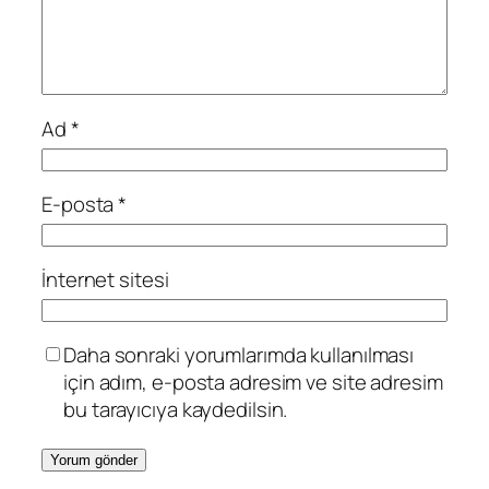
Ad
*
E-posta
*
İnternet sitesi
Daha sonraki yorumlarımda kullanılması
için adım, e-posta adresim ve site adresim
bu tarayıcıya kaydedilsin.