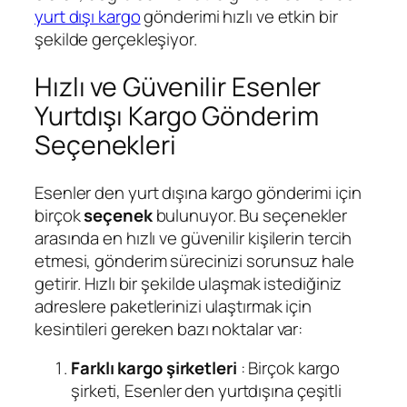
yurt dışı kargo
gönderimi hızlı ve etkin bir
şekilde gerçekleşiyor.
Hızlı ve Güvenilir Esenler
Yurtdışı Kargo Gönderim
Seçenekleri
Esenler den yurt dışına kargo gönderimi için
birçok
seçenek
bulunuyor. Bu seçenekler
arasında en hızlı ve güvenilir kişilerin tercih
etmesi, gönderim sürecinizi sorunsuz hale
getirir. Hızlı bir şekilde ulaşmak istediğiniz
adreslere paketlerinizi ulaştırmak için
kesintileri gereken bazı noktalar var:
Farklı kargo şirketleri
: Birçok kargo
şirketi, Esenler den yurtdışına çeşitli