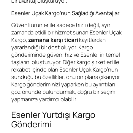
bir avantaj oluşturuyor.
Esenler Uçak Kargo’nun Sağladığı Avantajlar
Güvenli ürünler ile sadece hızlı değil, aynı
zamanda etkili bir hizmet sunan Esenler Uçak
Kargo,
zamana karşı ticari
kayıtlardan
yararlandığı bir dost oluyor. Kargo
gönderiminde güven, hız ve Esenler in temel
taşlarını oluşturuyor. Diğer kargo şirketleri ile
rekabet içinde olan Esenler Uçak Kargo’nun
sunduğu bu özellikler, onu ön plana çıkarıyor.
Kargo gönderiminizi yaparken bu ayrıntıları
göz önünde bulundurmak, doğru bir seçim
yapmanıza yardımcı olabilir.
Esenler Yurtdışı Kargo
Gönderimi