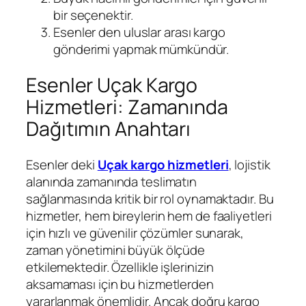
bir seçenektir.
Esenler den uluslar arası kargo
gönderimi yapmak mümkündür.
Esenler Uçak Kargo
Hizmetleri: Zamanında
Dağıtımın Anahtarı
Esenler deki
Uçak kargo hizmetleri
, lojistik
alanında zamanında teslimatın
sağlanmasında kritik bir rol oynamaktadır. Bu
hizmetler, hem bireylerin hem de faaliyetleri
için hızlı ve güvenilir çözümler sunarak,
zaman yönetimini büyük ölçüde
etkilemektedir. Özellikle işlerinizin
aksamaması için bu hizmetlerden
yararlanmak önemlidir. Ancak doğru kargo