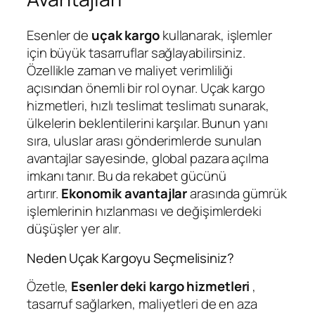
Esenler de
uçak kargo
kullanarak, işlemler
için büyük tasarruflar sağlayabilirsiniz.
Özellikle zaman ve maliyet verimliliği
açısından önemli bir rol oynar. Uçak kargo
hizmetleri, hızlı teslimat teslimatı sunarak,
ülkelerin beklentilerini karşılar. Bunun yanı
sıra, uluslar arası gönderimlerde sunulan
avantajlar sayesinde, global pazara açılma
imkanı tanır. Bu da rekabet gücünü
artırır.
Ekonomik avantajlar
arasında gümrük
işlemlerinin hızlanması ve değişimlerdeki
düşüşler yer alır.
Neden Uçak Kargoyu Seçmelisiniz?
Özetle,
Esenler deki kargo hizmetleri
,
tasarruf sağlarken, maliyetleri de en aza