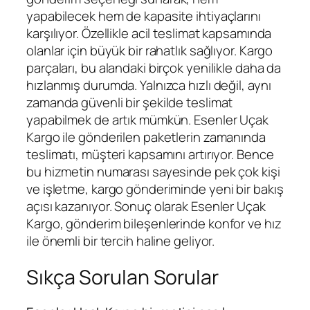
yapabilecek hem de kapasite ihtiyaçlarını
karşılıyor. Özellikle acil teslimat kapsamında
olanlar için büyük bir rahatlık sağlıyor. Kargo
parçaları, bu alandaki birçok yenilikle daha da
hızlanmış durumda. Yalnızca hızlı değil, aynı
zamanda güvenli bir şekilde teslimat
yapabilmek de artık mümkün. Esenler Uçak
Kargo ile gönderilen paketlerin zamanında
teslimatı, müşteri kapsamını artırıyor. Bence
bu hizmetin numarası sayesinde pek çok kişi
ve işletme, kargo gönderiminde yeni bir bakış
açısı kazanıyor. Sonuç olarak Esenler Uçak
Kargo, gönderim bileşenlerinde konfor ve hız
ile önemli bir tercih haline geliyor.
Sıkça Sorulan Sorular