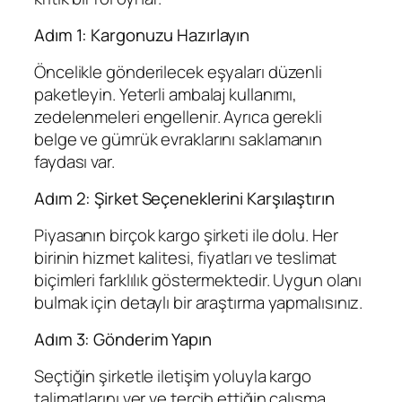
Adım 1: Kargonuzu Hazırlayın
Öncelikle gönderilecek eşyaları düzenli
paketleyin. Yeterli ambalaj kullanımı,
zedelenmeleri engellenir. Ayrıca gerekli
belge ve gümrük evraklarını saklamanın
faydası var.
Adım 2: Şirket Seçeneklerini Karşılaştırın
Piyasanın birçok kargo şirketi ile dolu. Her
birinin hizmet kalitesi, fiyatları ve teslimat
biçimleri farklılık göstermektedir. Uygun olanı
bulmak için detaylı bir araştırma yapmalısınız.
Adım 3: Gönderim Yapın
Seçtiğin şirketle iletişim yoluyla kargo
talimatlarını ver ve tercih ettiğin çalışma