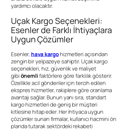
yardımcı olacaktır.
Uçak Kargo Seçenekleri:
Esenler de Farklı İhtiyaçlara
Uygun Çözümler
Esenler,
hava kargo
hizmetleri açısından
zengin bir yelpazeye sahiptir. Uçak kargo
seçenekleri, hız, güvenlik ve maliyet
gibi
önemli
faktörlere göre farklılık gösterir.
Özellikle acil gönderiler için tercih edilen
ekspres hizmetler, rakiplere göre oranlama
avantajı sağlar. Bunun yanı sıra, standart
kargo hizmetleri de geniş bir müşteri
kitlesine hitap eder. Her ihtiyaca uygun
çözümler sunan firmalar, kullanıcı hacmini ön
planda tutarak sektördeki rekabeti