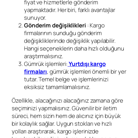
fiyat ve hizmetlerle gönderim
yapmaktadır. Her biri, farklı avantajlar
sunuyor.
Gönderim değişiklikleri
: Kargo
firmalarının sunduğu gönderim
değişikliklerinde değişiklik yapılabilir.
Hangi seçeneklerin daha hızlı olduğunu
araştırmalısınız.
Gümrük işlemleri:
Yurtdışı kargo
firmaları
, gümrük işlemleri önemli bir yer
tutar. Temel belge ve işlemlerinizi
eksiksiz tamamlamalısınız.
Özellikle, alacağınızı alacağınız zamana göre
seçiminizi yapmalısınız. Güvenilir bir iletim
süreci, hem sizin hem de alıcınız için büyük
bir kolaylık sağlar. Uygun stokları ve hızlı
yolları araştırarak, kargo işlerinizde