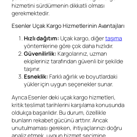
hizmetini sürdürmenin dikkatli olması
gerekmektedir.
Esenler Uçak Kargo Hizmetlerinin Avantajları
Hızlı dağıtım:
Uçak kargo, diğer
taşıma
yöntemlerine göre çok daha hızlıdır.
Güvenilirlik:
Kargolarınız, uzman
ekipleriniz tarafından güvenli bir şekilde
taşınır.
Esneklik:
Farklı ağırlık ve boyutlardaki
yükler için uygun seçenekler sunar.
Ayrıca Esenler deki uçak kargo hizmetleri,
kritik teslimat tarihlerini karşılama konusunda
oldukça başarılıdır. Bu durum, özellikle
bunların rekabet gücünü arttırır. Ancak
unutulmaması gereken, ihtiyaçlarınızı doğru
analiz etmek, uygun hizmet seçimine