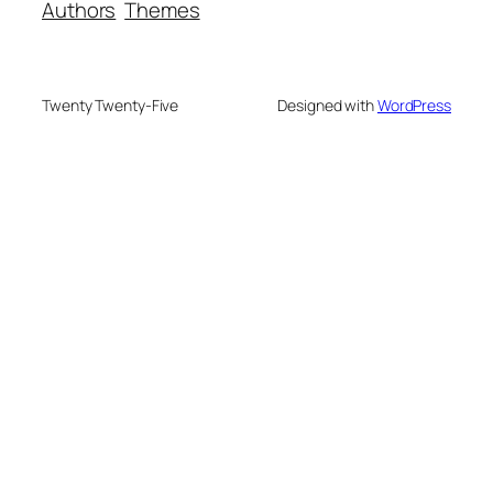
Authors
Themes
Twenty Twenty-Five
Designed with
WordPress