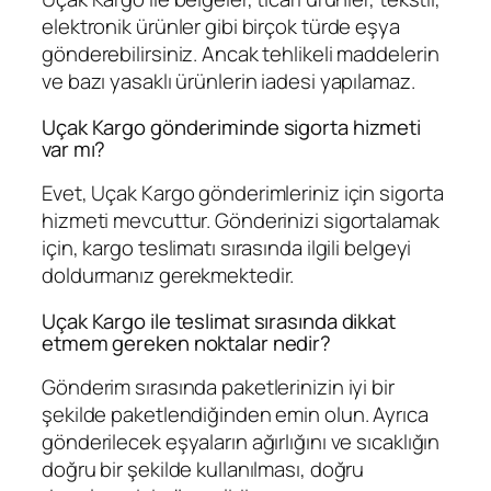
elektronik ürünler gibi birçok türde eşya
gönderebilirsiniz. Ancak tehlikeli maddelerin
ve bazı yasaklı ürünlerin iadesi yapılamaz.
Uçak Kargo gönderiminde sigorta hizmeti
var mı?
Evet, Uçak Kargo gönderimleriniz için sigorta
hizmeti mevcuttur. Gönderinizi sigortalamak
için, kargo teslimatı sırasında ilgili belgeyi
doldurmanız gerekmektedir.
Uçak Kargo ile teslimat sırasında dikkat
etmem gereken noktalar nedir?
Gönderim sırasında paketlerinizin iyi bir
şekilde paketlendiğinden emin olun. Ayrıca
gönderilecek eşyaların ağırlığını ve sıcaklığın
doğru bir şekilde kullanılması, doğru