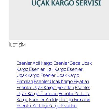
İLETİŞİM
Esenler Acil Kargo
Esenler Gece Uçak
Kargo
Esenler Hızlı Kargo
Esenler
Uçak Kargo
Esenler Uçak Kargo
Firmaları
Esenler Uçak Kargo Fiyatları
Esenler Uçak Kargo Şirketleri
Esenler
Uçak Kargo Ücretleri
Esenler Yurtdışı
Kargo
Esenler Yurtdışı Kargo Firmaları
Esenler Yurtdışı Kargo Fiyatları