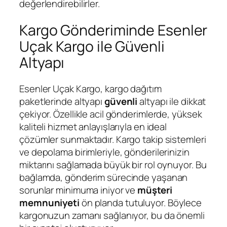
değerlendirebilirler.
Kargo Gönderiminde Esenler
Uçak Kargo ile Güvenli
Altyapı
Esenler Uçak Kargo, kargo dağıtım
paketlerinde altyapı
güvenli
altyapı ile dikkat
çekiyor. Özellikle acil gönderimlerde, yüksek
kaliteli hizmet anlayışlarıyla en ideal
çözümler sunmaktadır. Kargo takip sistemleri
ve depolama birimleriyle, gönderilerinizin
miktarını sağlamada büyük bir rol oynuyor. Bu
bağlamda, gönderim sürecinde yaşanan
sorunlar minimuma iniyor ve
müşteri
memnuniyeti
ön planda tutuluyor. Böylece
kargonuzun zamanı sağlanıyor, bu da önemli