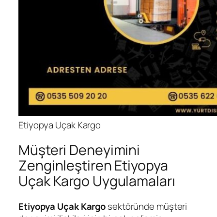
Etiyopya Uçak Kargo
Müşteri Deneyimini
Zenginleştiren Etiyopya
Uçak Kargo Uygulamaları
Etiyopya Uçak Kargo
sektöründe müşteri