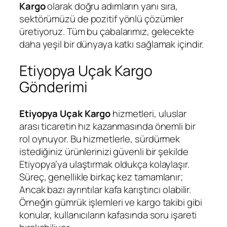
Kargo
olarak doğru adımların yanı sıra,
sektörümüzü de pozitif yönlü çözümler
üretiyoruz. Tüm bu çabalarımız, gelecekte
daha yeşil bir dünyaya katkı sağlamak içindir.
Etiyopya Uçak Kargo
Gönderimi
Etiyopya Uçak Kargo
hizmetleri, uluslar
arası ticaretin hız kazanmasında önemli bir
rol oynuyor. Bu hizmetlerle, sürdürmek
istediğiniz ürünlerinizi güvenli bir şekilde
Etiyopya’ya ulaştırmak oldukça kolaylaşır.
Süreç, genellikle birkaç kez tamamlanır;
Ancak bazı ayrıntılar kafa karıştırıcı olabilir.
Örneğin gümrük işlemleri ve kargo takibi gibi
konular, kullanıcıların kafasında soru işareti