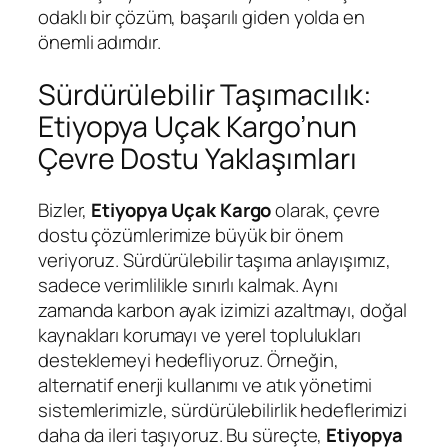
odaklı bir çözüm, başarılı giden yolda en
önemli adımdır.
Sürdürülebilir Taşımacılık:
Etiyopya Uçak Kargo’nun
Çevre Dostu Yaklaşımları
Bizler,
Etiyopya Uçak Kargo
olarak, çevre
dostu çözümlerimize büyük bir önem
veriyoruz. Sürdürülebilir taşıma anlayışımız,
sadece verimlilikle sınırlı kalmak. Aynı
zamanda karbon ayak izimizi azaltmayı, doğal
kaynakları korumayı ve yerel toplulukları
desteklemeyi hedefliyoruz. Örneğin,
alternatif enerji kullanımı ve atık yönetimi
sistemlerimizle, sürdürülebilirlik hedeflerimizi
daha da ileri taşıyoruz. Bu süreçte,
Etiyopya