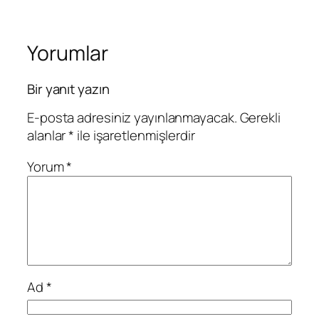
Yorumlar
Bir yanıt yazın
E-posta adresiniz yayınlanmayacak.
Gerekli
alanlar
*
ile işaretlenmişlerdir
Yorum
*
Ad
*