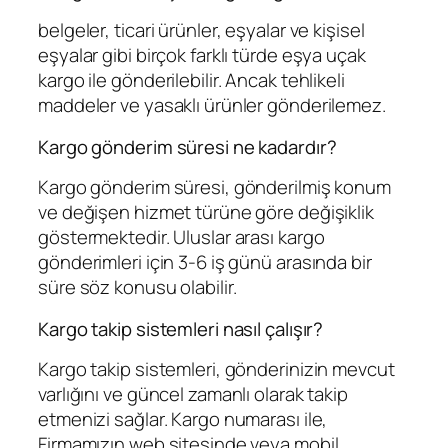
belgeler, ticari ürünler, eşyalar ve kişisel
eşyalar gibi birçok farklı türde eşya uçak
kargo ile gönderilebilir. Ancak tehlikeli
maddeler ve yasaklı ürünler gönderilemez.
Kargo gönderim süresi ne kadardır?
Kargo gönderim süresi, gönderilmiş konum
ve değişen hizmet türüne göre değişiklik
göstermektedir. Uluslar arası kargo
gönderimleri için 3-6 iş günü arasında bir
süre söz konusu olabilir.
Kargo takip sistemleri nasıl çalışır?
Kargo takip sistemleri, gönderinizin mevcut
varlığını ve güncel zamanlı olarak takip
etmenizi sağlar. Kargo numarası ile,
Firmamızın web sitesinde veya mobil