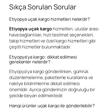
Sıkça Sorulan Sorular
Etiyopya uçak kargo hizmetleri nelerdir?
Etiyopya uçak kargo
hizmetleri, uluslar arası
hava bağlantıları, hızlı teslimat seçenekleri,
takip hizmetleri ve özel kargo hizmetleri gibi
çeşitli hizmetler bulunmaktadır.
Etiyopya’ya kargo: dikkat edilmesi
gerekenler nelerdir?
Etiyopya’ya kargo gönderilirken, gümrük
düzenlemelerine, paketleme kurallarına ve
nakliye bildirimlerine dikkat edilmesi
önemlidir. Ayrıca gönderinizin doğruluğu bir
şekilde beyan edilmektedir.
Hangi ürünler uçak kargo ile gönderilebilir?