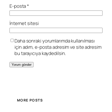
E-posta
*
İnternet sitesi
Daha sonraki yorumlarımda kullanılması
için adım, e-posta adresim ve site adresim
bu tarayıcıya kaydedilsin.
MORE POSTS