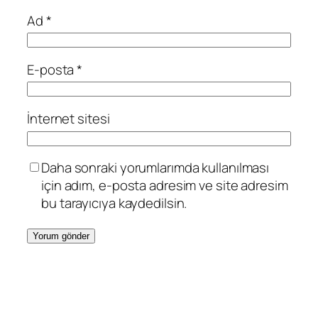
Ad
*
E-posta
*
İnternet sitesi
Daha sonraki yorumlarımda kullanılması
için adım, e-posta adresim ve site adresim
bu tarayıcıya kaydedilsin.