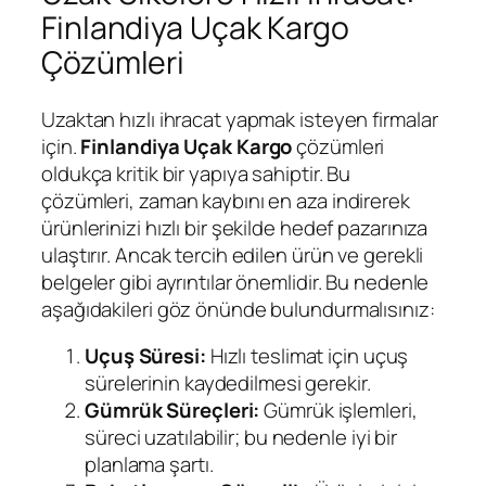
Finlandiya Uçak Kargo
Çözümleri
Uzaktan hızlı ihracat yapmak isteyen firmalar
için.
Finlandiya
Uçak Kargo
çözümleri
oldukça kritik bir yapıya sahiptir. Bu
çözümleri, zaman kaybını en aza indirerek
ürünlerinizi hızlı bir şekilde hedef pazarınıza
ulaştırır. Ancak tercih edilen ürün ve gerekli
belgeler gibi ayrıntılar önemlidir. Bu nedenle
aşağıdakileri göz önünde bulundurmalısınız:
Uçuş Süresi:
Hızlı teslimat için uçuş
sürelerinin kaydedilmesi gerekir.
Gümrük Süreçleri:
Gümrük işlemleri,
süreci uzatılabilir; bu nedenle iyi bir
planlama şartı.