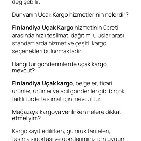
değişebilir.
Dünyanın Uçak Kargo hizmetlerinin nelerdir?
Finlandiya Uçak Kargo
hizmetinin ücreti
arasında hızlı teslimat, dağıtım, uluslar arası
standartlarda hizmet ve çeşitli kargo
seçenekleri bulunmaktadır.
Hangi tür gönderimlerde uçak kargo
mevcut?
Finlandiya Uçak kargo
, belgeler, ticari
ürünler, ürünler ve acil gönderiler gibi birçok
farklı türde teslimat için mevcuttur.
Mağazaya kargoya verilirken nelere dikkat
etmeliyim?
Kargo kayıt edilirken, gümrük tarifeleri,
taşıma sigortası ve gönderiminiz için uygun