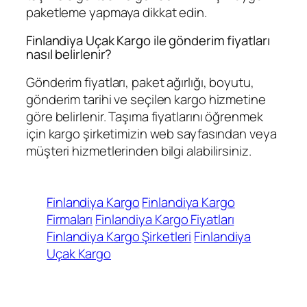
paketleme yapmaya dikkat edin.
Finlandiya Uçak Kargo ile gönderim fiyatları
nasıl belirlenir?
Gönderim fiyatları, paket ağırlığı, boyutu,
gönderim tarihi ve seçilen kargo hizmetine
göre belirlenir. Taşıma fiyatlarını öğrenmek
için kargo şirketimizin web sayfasından veya
müşteri hizmetlerinden bilgi alabilirsiniz.
Finlandiya Kargo
Finlandiya Kargo
Firmaları
Finlandiya Kargo Fiyatları
Finlandiya Kargo Şirketleri
Finlandiya
Uçak Kargo