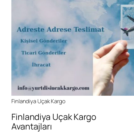
Finlandiya Uçak Kargo
Finlandiya Uçak Kargo
Avantajları