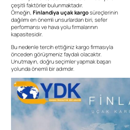
çeşitli faktörler bulunmaktadır.
Örneğin,
Finlandiya
uçak kargo
süreçlerinin
dağılımı en önemli unsurlardan biri, sefer
performansı ve hava yolu firmalarının
kapasitesidir.
Bu nedenle tercih ettiğiniz kargo firmasıyla
önceden görüşmeniz faydalı olacaktır.
Unutmayın, doğru seçimler yapmak başarı
yolunda önemli bir adımdır.