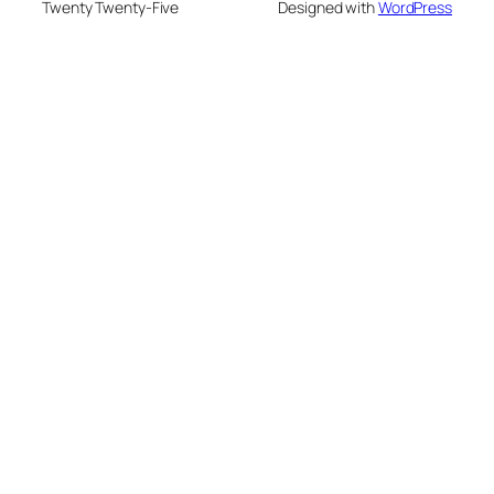
Twenty Twenty-Five
Designed with
WordPress