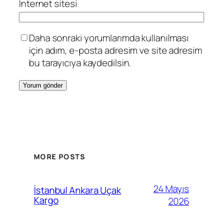
İnternet sitesi
Daha sonraki yorumlarımda kullanılması
için adım, e-posta adresim ve site adresim
bu tarayıcıya kaydedilsin.
MORE POSTS
24 Mayıs
İstanbul Ankara Uçak
Kargo
2026