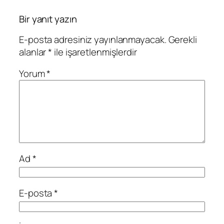
Bir yanıt yazın
E-posta adresiniz yayınlanmayacak.
Gerekli
alanlar
*
ile işaretlenmişlerdir
Yorum
*
Ad
*
E-posta
*