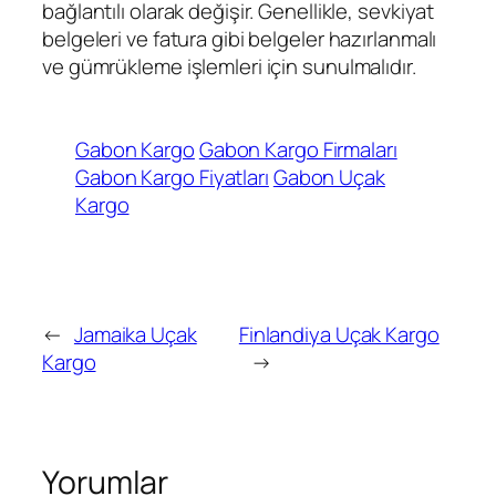
bağlantılı olarak değişir. Genellikle, sevkiyat
belgeleri ve fatura gibi belgeler hazırlanmalı
ve gümrükleme işlemleri için sunulmalıdır.
Gabon Kargo
Gabon Kargo Firmaları
Gabon Kargo Fiyatları
Gabon Uçak
Kargo
←
Jamaika Uçak
Finlandiya Uçak Kargo
Kargo
→
Yorumlar