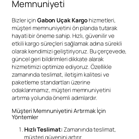
Memnuniyeti
Bizler için
Gabon Uçak Kargo
hizmetleri,
müşteri memnuniyetini ön planda tutarak
hayati bir öneme sahip. Hızlı, güvenilir ve
etkili kargo süreçleri sağlamak adına sürekli
olarak kendimizi geliştiriyoruz. Bu çerçevede,
güncel geri bildirimleri dikkate alarak
hizmetimizi optimize ediyoruz. Özellikle
zamanında teslimat, iletişim kalitesi ve
paketleme standartları üzerine
odaklanmamız, müşteri memnuniyetini
artırma yolunda önemli adımlardır.
Müşteri Memnuniyetini Artırmak İçin
Yöntemler
Hızlı Teslimat:
Zamanında teslimat,
müşteri güvenini artırır.