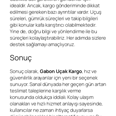
idealdir. Ancak, kargo gönderiminde dikkat
edilmesi gereken bazı ayrıntılar vardır. Uçuş
süreleri, gümrük süreçleri ve takip bilgileri
gibi konular kafa karıştırıcı olabilmektedir.
Yine de, doğru bilgi ve yönlendirme ile bu
süreçleri kolaylaştırabiliriz. Her adımda sizlere
destek sağlamayı amaçlıyoruz.
Sonuç
Sonuç olarak,
Gabon Uçak Kargo
, hız ve
güvenilirlik arayanlar için yeni bir seçenek
sunuyor. Sanal dünyada her geçen gün artan
teslimat taleplerine karşılık verme
konusunda oldukça iddialı. Kolay ulaşım
olanakları ve hızlı hizmet anlayışı sayesinde,
kullanıcılar ne zaman ihtiyaç duyarlarsa