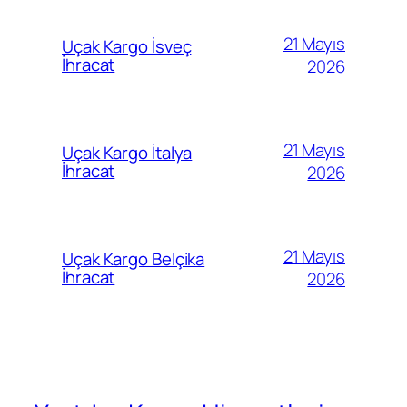
21 Mayıs
Uçak Kargo İsveç
İhracat
2026
21 Mayıs
Uçak Kargo İtalya
İhracat
2026
21 Mayıs
Uçak Kargo Belçika
İhracat
2026