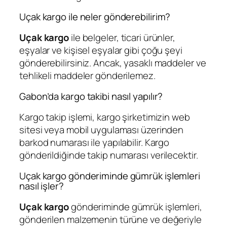
Uçak kargo ile neler gönderebilirim?
Uçak kargo
ile belgeler, ticari ürünler,
eşyalar ve kişisel eşyalar gibi çoğu şeyi
gönderebilirsiniz. Ancak, yasaklı maddeler ve
tehlikeli maddeler gönderilemez.
Gabon’da kargo takibi nasıl yapılır?
Kargo takip işlemi, kargo şirketimizin web
sitesi veya mobil uygulaması üzerinden
barkod numarası ile yapılabilir. Kargo
gönderildiğinde takip numarası verilecektir.
Uçak kargo gönderiminde gümrük işlemleri
nasıl işler?
Uçak kargo
gönderiminde gümrük işlemleri,
gönderilen malzemenin türüne ve değeriyle