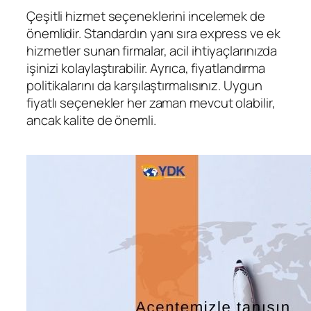
Çeşitli hizmet seçeneklerini incelemek de
önemlidir. Standardın yanı sıra express ve ek
hizmetler sunan firmalar, acil ihtiyaçlarınızda
işinizi kolaylaştırabilir. Ayrıca, fiyatlandırma
politikalarını da karşılaştırmalısınız. Uygun
fiyatlı seçenekler her zaman mevcut olabilir,
ancak kalite de önemli.