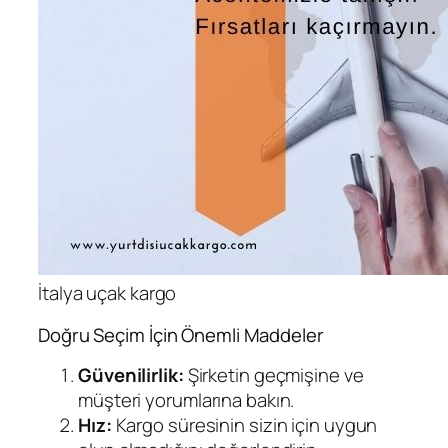
İtalya uçak kargo
Doğru Seçim İçin Önemli Maddeler
Güvenilirlik:
Şirketin geçmişine ve
müşteri yorumlarına bakın.
Hız:
Kargo süresinin sizin için uygun