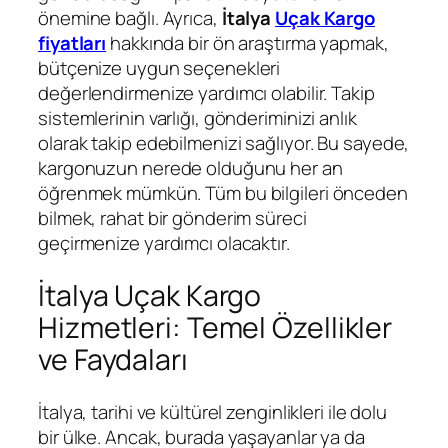
önemine bağlı. Ayrıca,
İtalya
Uçak Kargo
fiyatları
hakkında bir ön araştırma yapmak,
bütçenize uygun seçenekleri
değerlendirmenize yardımcı olabilir. Takip
sistemlerinin varlığı, gönderiminizi anlık
olarak takip edebilmenizi sağlıyor. Bu sayede,
kargonuzun nerede olduğunu her an
öğrenmek mümkün. Tüm bu bilgileri önceden
bilmek, rahat bir gönderim süreci
geçirmenize yardımcı olacaktır.
İtalya Uçak Kargo
Hizmetleri: Temel Özellikler
ve Faydaları
İtalya, tarihi ve kültürel zenginlikleri ile dolu
bir ülke. Ancak, burada yaşayanlar ya da