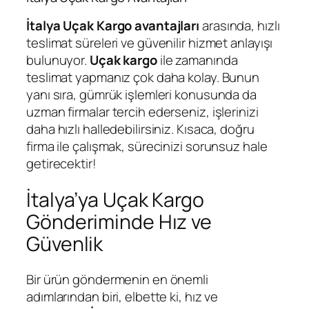
İtalya Uçak Kargo avantajları
arasında, hızlı
teslimat süreleri ve güvenilir hizmet anlayışı
bulunuyor.
Uçak kargo
ile zamanında
teslimat yapmanız çok daha kolay. Bunun
yanı sıra, gümrük işlemleri konusunda da
uzman firmalar tercih ederseniz, işlerinizi
daha hızlı halledebilirsiniz. Kısaca, doğru
firma ile çalışmak, sürecinizi sorunsuz hale
getirecektir!
İtalya’ya Uçak Kargo
Gönderiminde Hız ve
Güvenlik
Bir ürün göndermenin en önemli
adımlarından biri, elbette ki, hız ve