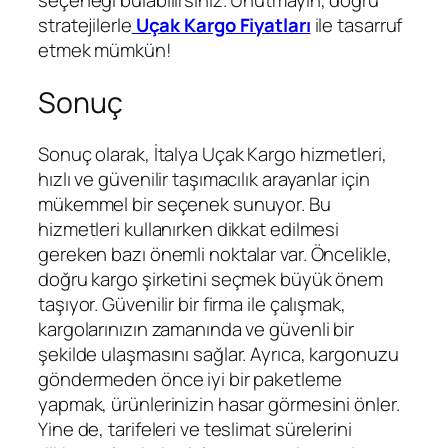
stratejilerle
Uçak Kargo Fiyatları
ile tasarruf
etmek mümkün!
Sonuç
Sonuç olarak, İtalya Uçak Kargo hizmetleri,
hızlı ve güvenilir taşımacılık arayanlar için
mükemmel bir seçenek sunuyor. Bu
hizmetleri kullanırken dikkat edilmesi
gereken bazı önemli noktalar var. Öncelikle,
doğru kargo şirketini seçmek büyük önem
taşıyor. Güvenilir bir firma ile çalışmak,
kargolarınızın zamanında ve güvenli bir
şekilde ulaşmasını sağlar. Ayrıca, kargonuzu
göndermeden önce iyi bir paketleme
yapmak, ürünlerinizin hasar görmesini önler.
Yine de, tarifeleri ve teslimat sürelerini