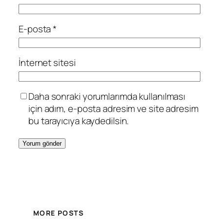
E-posta
*
İnternet sitesi
Daha sonraki yorumlarımda kullanılması
için adım, e-posta adresim ve site adresim
bu tarayıcıya kaydedilsin.
MORE POSTS