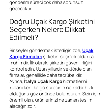
gönderim süreci çok daha sorunsuz
geçecektir.
Doğru Uçak Kargo Şirketini
Seçerken Nelere Dikkat
Edilmeli?
Bir şeyler göndermek istediğinizde,
Uçak
Kargo Firmaları
şirketini seçmek oldukça
mühimdir. İlk olarak, şirketin güvenilirliğini
kontrol edin. Uzun yıllardır sektörde olan
firmalar, genellikle daha tecrübelidir.
Ayrıca,
İtalya Uçak Kargo
hizmetlerini
kullanırken, kargo sürecinin ne kadar hızlı
olduğunu göz önünde bulundurun. Sizin için
önemli olan, ürünlerinizi ne zaman teslim
alacağınızdır.