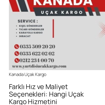
Kanada Uçak Kargo
Farklı Hız ve Maliyet
Seçenekleri: Hangi Uçak
Kargo Hizmetini