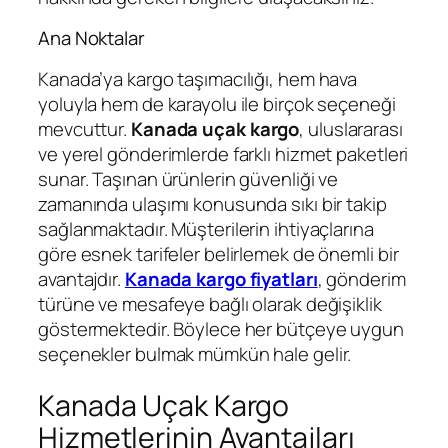
Ana Noktalar
Kanada’ya kargo taşımacılığı, hem hava
yoluyla hem de karayolu ile birçok seçeneği
mevcuttur.
Kanada uçak kargo
, uluslararası
ve yerel gönderimlerde farklı hizmet paketleri
sunar. Taşınan ürünlerin güvenliği ve
zamanında ulaşımı konusunda sıkı bir takip
sağlanmaktadır. Müşterilerin ihtiyaçlarına
göre esnek tarifeler belirlemek de önemli bir
avantajdır.
Kanada kargo fiyatları
, gönderim
türüne ve mesafeye bağlı olarak değişiklik
göstermektedir. Böylece her bütçeye uygun
seçenekler bulmak mümkün hale gelir.
Kanada Uçak Kargo
Hizmetlerinin Avantajları