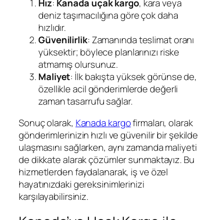
Hız
:
Kanada uçak kargo
, kara veya
deniz taşımacılığına göre çok daha
hızlıdır.
Güvenilirlik
: Zamanında teslimat oranı
yüksektir; böylece planlarınızı riske
atmamış olursunuz.
Maliyet
: İlk bakışta yüksek görünse de,
özellikle acil gönderimlerde değerli
zaman tasarrufu sağlar.
Sonuç olarak,
Kanada kargo
firmaları, olarak
gönderimlerinizin hızlı ve güvenilir bir şekilde
ulaşmasını sağlarken, aynı zamanda maliyeti
de dikkate alarak çözümler sunmaktayız. Bu
hizmetlerden faydalanarak, iş ve özel
hayatınızdaki gereksinimlerinizi
karşılayabilirsiniz.