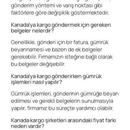
gönderim yöntemi ve varış noktası gibi
faktörlere göre değişiklik göstermektedir.
Kanada’ya kargo göndermek için gereken
belgeler nelerdir?
Genellikle, gönderi için bir fatura, gümrük
beyannamesi ve bazen de ek belgeler
gerekebilir. Firmamızın isteğine bağlı olarak
bu belgeler değişebilir.
Kanada’ya kargo gönderirken gümrük
işlemleri nasıl yapılır?
Gümrük işlemleri, gönderinin gümrüğe beyan
edilmesi ve gerekli belgelerin sunulmasıyla
yapılır, firmamız bu süreçte yardımcı olabilir.
Kanada kargo şirketleri arasındaki fiyat farkı
neden vardır?