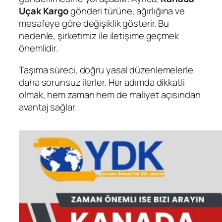
Uçak Kargo
gönderi türüne, ağırlığına ve
mesafeye göre değişiklik gösterir. Bu
nedenle, şirketimiz ile iletişime geçmek
önemlidir.
Taşıma süreci, doğru yasal düzenlemelerle
daha sorunsuz ilerler. Her adımda dikkatli
olmak, hem zaman hem de maliyet açısından
avantaj sağlar.