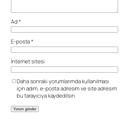
Ad
*
E-posta
*
İnternet sitesi
Daha sonraki yorumlarımda kullanılması
için adım, e-posta adresim ve site adresim
bu tarayıcıya kaydedilsin.