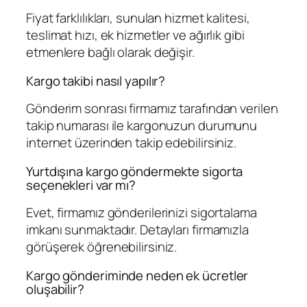
Fiyat farklılıkları, sunulan hizmet kalitesi,
teslimat hızı, ek hizmetler ve ağırlık gibi
etmenlere bağlı olarak değişir.
Kargo takibi nasıl yapılır?
Gönderim sonrası firmamız tarafından verilen
takip numarası ile kargonuzun durumunu
internet üzerinden takip edebilirsiniz.
Yurtdışına kargo göndermekte sigorta
seçenekleri var mı?
Evet, firmamız gönderilerinizi sigortalama
imkanı sunmaktadır. Detayları firmamızla
görüşerek öğrenebilirsiniz.
Kargo gönderiminde neden ek ücretler
oluşabilir?