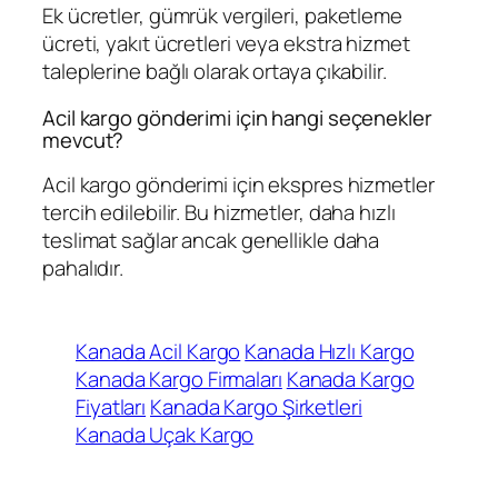
Ek ücretler, gümrük vergileri, paketleme
ücreti, yakıt ücretleri veya ekstra hizmet
taleplerine bağlı olarak ortaya çıkabilir.
Acil kargo gönderimi için hangi seçenekler
mevcut?
Acil kargo gönderimi için ekspres hizmetler
tercih edilebilir. Bu hizmetler, daha hızlı
teslimat sağlar ancak genellikle daha
pahalıdır.
Kanada Acil Kargo
Kanada Hızlı Kargo
Kanada Kargo Firmaları
Kanada Kargo
Fiyatları
Kanada Kargo Şirketleri
Kanada Uçak Kargo