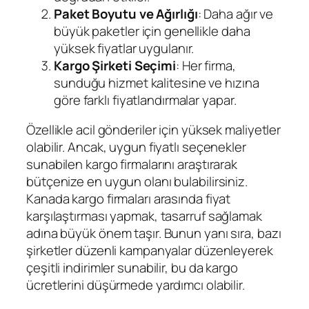
Paket Boyutu ve Ağırlığı
: Daha ağır ve
büyük paketler için genellikle daha
yüksek fiyatlar uygulanır.
Kargo Şirketi Seçimi
: Her firma,
sunduğu hizmet kalitesine ve hızına
göre farklı fiyatlandırmalar yapar.
Özellikle acil gönderiler için yüksek maliyetler
olabilir. Ancak, uygun fiyatlı seçenekler
sunabilen kargo firmalarını araştırarak
bütçenize en uygun olanı bulabilirsiniz.
Kanada kargo firmaları arasında fiyat
karşılaştırması yapmak, tasarruf sağlamak
adına büyük önem taşır. Bunun yanı sıra, bazı
şirketler düzenli kampanyalar düzenleyerek
çeşitli indirimler sunabilir, bu da kargo
ücretlerini düşürmede yardımcı olabilir.