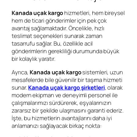
Kanada uçak kargo
hizmetleri, hem bireysel
hem de ticari gönderimler için pek çok
avantaj sağlamaktadır. Öncelikle, hızlı
teslimat seçenekleri sunarak zaman
tasarrufu sağlar. Bu, özellikle acil
gönderimlerin gerekliliği durumunda büyük
bir kolaylık yaratır.
Ayrıca,
Kanada uçak kargo
sistemleri, uzun
mesafelerde bile güvenilir bir taşıma hizmeti
sunar.
Kanada uçak kargo şirketleri
, olarak
modern ekipman ve deneyimli personel ile
çalışmalarımızı sürdürerek, eşyalarınızın
zararsız bir şekilde ulaşmasını garanti ederiz.
İşte, bu hizmetlerin avantajlarını daha iyi
anlamanızı sağlayacak birkaç nokta: