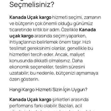
Seçmelisiniz?
Kanada Uçak kargo
hizmeti seçimi, zamanın
ve bütçenin çok önemli olduğu günümüz
ticaretinde kritik bir adım. Özellikle
Kanada
uçak kargo
arasında seçim yaparken,
ihtiyaçlarınızı belirlemek önem taşır. Hızlı
teslimat gereksinimi olanlar, genellikle bu
hizmetleri tercih eder. Ancak, maliyet
konusunda dikkatli olmalısınız. Daha
ekonomik seçenekler, teslim süresini
uzatabilir; bu nedenle, bütçenizi aşmamaya
özen gösterin.
Hangi Kargo Hizmeti Sizin İçin Uygun?
Kanada Uçak kargo
şirketleri arasında
performans farkı olabilir. Bazıları, acil