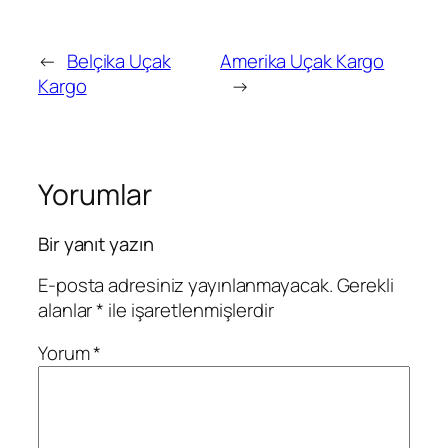
←
Belçika Uçak
Amerika Uçak Kargo
Kargo
→
Yorumlar
Bir yanıt yazın
E-posta adresiniz yayınlanmayacak.
Gerekli
alanlar
*
ile işaretlenmişlerdir
Yorum
*