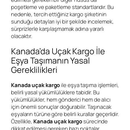
poşetleme ve paketleme standartlarıdır. Bu
nedenle, tercih ettiğiniz kargo şirketinin
sunduğu detayları iyi bir şekilde incelemek,
sürprizlerle karşılaşmamak adına yararlı
olacaktır.
Kanada’da Uçak Kargo İle
Eşya Taşımanın Yasal
Gereklilikleri
Kanada uçak kargo
ile eşya taşıma işlemleri,
belirli yasal yükümlülüklere tabidir. Bu
yükümlülükler, hem gönderici hem de alıcı
için önemli sonuçlar doğurabilir. Taşınacak
eşyaların türüne göre belirli kurallar geçerlidir.
Özellikle,
Kanada uçak kargo
sürecinde
dikkat edilmesi gereken bazı noktalar