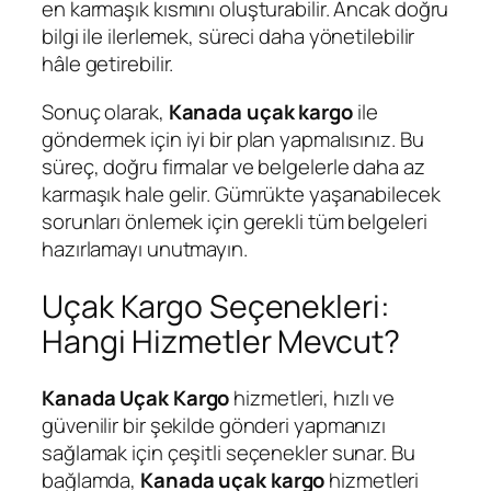
en karmaşık kısmını oluşturabilir. Ancak doğru
bilgi ile ilerlemek, süreci daha yönetilebilir
hâle getirebilir.
Sonuç olarak,
Kanada uçak kargo
ile
göndermek için iyi bir plan yapmalısınız. Bu
süreç, doğru firmalar ve belgelerle daha az
karmaşık hale gelir. Gümrükte yaşanabilecek
sorunları önlemek için gerekli tüm belgeleri
hazırlamayı unutmayın.
Uçak Kargo Seçenekleri:
Hangi Hizmetler Mevcut?
Kanada Uçak Kargo
hizmetleri, hızlı ve
güvenilir bir şekilde gönderi yapmanızı
sağlamak için çeşitli seçenekler sunar. Bu
bağlamda,
Kanada uçak kargo
hizmetleri