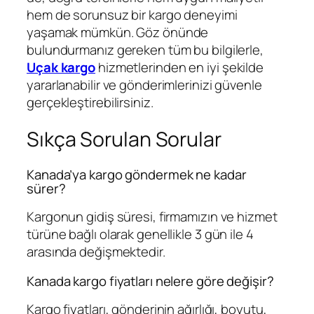
hem de sorunsuz bir kargo deneyimi
yaşamak mümkün. Göz önünde
bulundurmanız gereken tüm bu bilgilerle,
Uçak kargo
hizmetlerinden en iyi şekilde
yararlanabilir ve gönderimlerinizi güvenle
gerçekleştirebilirsiniz.
Sıkça Sorulan Sorular
Kanada’ya kargo göndermek ne kadar
sürer?
Kargonun gidiş süresi, firmamızın ve hizmet
türüne bağlı olarak genellikle 3 gün ile 4
arasında değişmektedir.
Kanada kargo fiyatları nelere göre değişir?
Kargo fiyatları, gönderinin ağırlığı, boyutu,