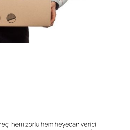
üreç, hem zorlu hem heyecan verici