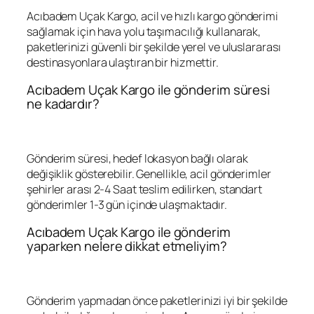
Acıbadem Uçak Kargo, acil ve hızlı kargo gönderimi
sağlamak için hava yolu taşımacılığı kullanarak,
paketlerinizi güvenli bir şekilde yerel ve uluslararası
destinasyonlara ulaştıran bir hizmettir.
Acıbadem Uçak Kargo ile gönderim süresi
ne kadardır?
Gönderim süresi, hedef lokasyon bağlı olarak
değişiklik gösterebilir. Genellikle, acil gönderimler
şehirler arası 2-4 Saat teslim edilirken, standart
gönderimler 1-3 gün içinde ulaşmaktadır.
Acıbadem Uçak Kargo ile gönderim
yaparken nelere dikkat etmeliyim?
Gönderim yapmadan önce paketlerinizi iyi bir şekilde