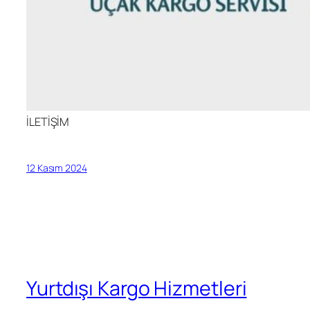
İLETİŞİM
12 Kasım 2024
Yurtdışı Kargo Hizmetleri