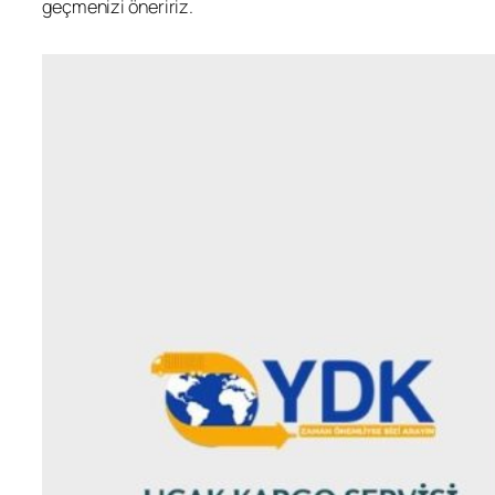
geçmenizi öneririz.