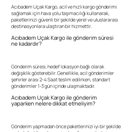
Acıbadem Uçak Kargo, acil ve hızlı kargo gönderimi
sağlamak için hava yolu taşımacılığı kullanarak,
paketlerinizi güvenli bir şekilde yerel ve uluslararası
destinasyonlara ulaştıran bir hizmettir.
Acıbadem Uçak Kargo ile gönderim süresi
ne kadardır?
Gönderim süresi, hedef lokasyon bağlı olarak
değişiklik gösterebilir. Genellikle, acil gönderimler
şehirler arası 2-4 Saat teslim edilirken, standart
gönderimler 1-3 gün içinde ulaşmaktadır.
Acıbadem Uçak Kargo ile gönderim
yaparken nelere dikkat etmeliyim?
Gönderim yapmadan önce paketlerinizi iyi bir şekilde