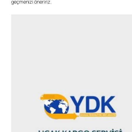
geçmenizi öneririz.