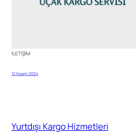
İLETİŞİM
12 Kasım 2024
Yurtdışı Kargo Hizmetleri