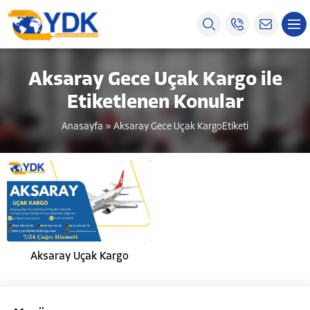
Aksaray Gece Uçak Kargo ile
Etiketlenen Konular
Anasayfa
»
Aksaray Gece Uçak KargoEtiketi
Aksaray Uçak Kargo