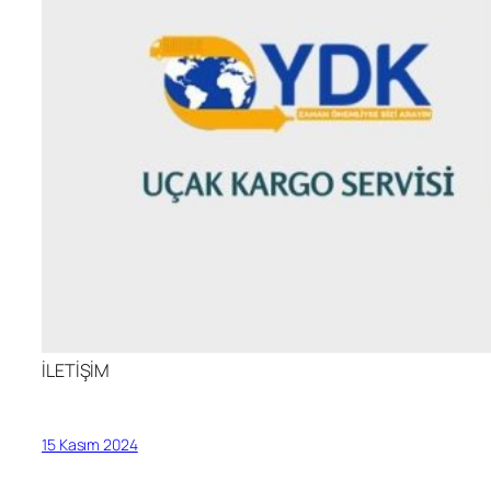
İLETİŞİM
15 Kasım 2024