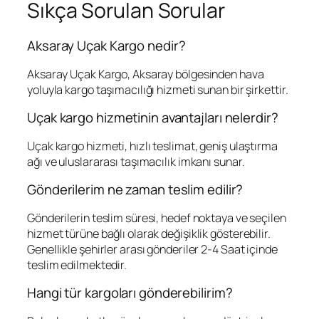
Sıkça Sorulan Sorular
Aksaray Uçak Kargo nedir?
Aksaray Uçak Kargo, Aksaray bölgesinden hava
yoluyla kargo taşımacılığı hizmeti sunan bir şirkettir.
Uçak kargo hizmetinin avantajları nelerdir?
Uçak kargo hizmeti, hızlı teslimat, geniş ulaştırma
ağı ve uluslararası taşımacılık imkanı sunar.
Gönderilerim ne zaman teslim edilir?
Gönderilerin teslim süresi, hedef noktaya ve seçilen
hizmet türüne bağlı olarak değişiklik gösterebilir.
Genellikle şehirler arası gönderiler 2-4 Saat içinde
teslim edilmektedir.
Hangi tür kargoları gönderebilirim?