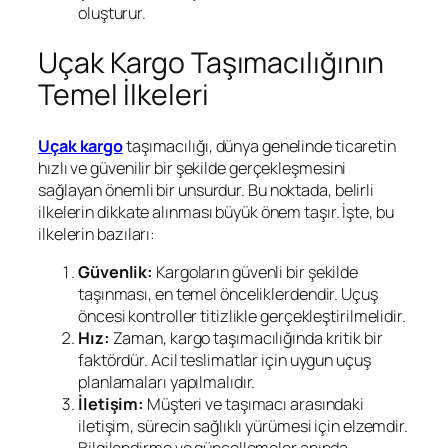
oluşturur.
Uçak Kargo Taşımacılığının
Temel İlkeleri
Uçak kargo
taşımacılığı, dünya genelinde ticaretin
hızlı ve güvenilir bir şekilde gerçekleşmesini
sağlayan önemli bir unsurdur. Bu noktada, belirli
ilkelerin dikkate alınması büyük önem taşır. İşte, bu
ilkelerin bazıları:
Güvenlik:
Kargoların güvenli bir şekilde
taşınması, en temel önceliklerdendir. Uçuş
öncesi kontroller titizlikle gerçekleştirilmelidir.
Hız:
Zaman, kargo taşımacılığında kritik bir
faktördür. Acil teslimatlar için uygun uçuş
planlamaları yapılmalıdır.
İletişim:
Müşteri ve taşımacı arasındaki
iletişim, sürecin sağlıklı yürümesi için elzemdir.