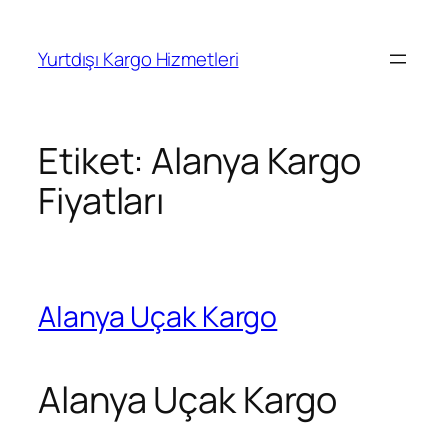
İçeriğe
geç
Yurtdışı Kargo Hizmetleri
Etiket:
Alanya Kargo
Fiyatları
Alanya Uçak Kargo
Alanya Uçak Kargo