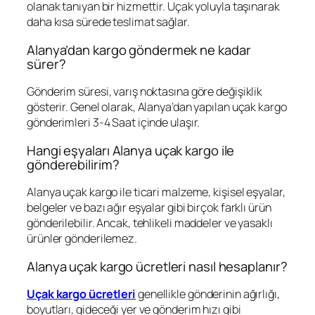
olanak tanıyan bir hizmettir. Uçak yoluyla taşınarak
daha kısa sürede teslimat sağlar.
Alanya’dan kargo göndermek ne kadar
sürer?
Gönderim süresi, varış noktasına göre değişiklik
gösterir. Genel olarak, Alanya’dan yapılan uçak kargo
gönderimleri 3-4 Saat içinde ulaşır.
Hangi eşyaları Alanya uçak kargo ile
gönderebilirim?
Alanya uçak kargo ile ticari malzeme, kişisel eşyalar,
belgeler ve bazı ağır eşyalar gibi birçok farklı ürün
gönderilebilir. Ancak, tehlikeli maddeler ve yasaklı
ürünler gönderilemez.
Alanya uçak kargo ücretleri nasıl hesaplanır?
Uçak kargo ücretleri
genellikle gönderinin ağırlığı,
boyutları, gideceği yer ve gönderim hızı gibi