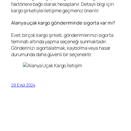
faktörlere bağlı olarak hesaplanır. Detaylı bilgi için
kargo şirketiyle iletişime geçmeniz önerilir.
Alanya uçak kargo gönderiminde sigorta var mı?
Evet, birçok kargo şirketi, gönderimlerinizi sigorta
teminatı altında yapma seçeneği sunmaktadır.
Gönderinizi sigortalatmak, kaybolma veya hasar
durumunda daha güvenli bir seçenektir.
29 Eylül 2024