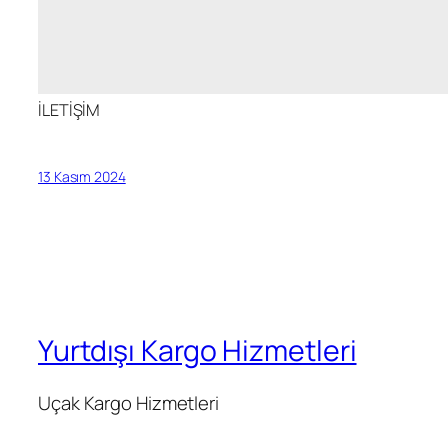
İLETİŞİM
13 Kasım 2024
Yurtdışı Kargo Hizmetleri
Uçak Kargo Hizmetleri