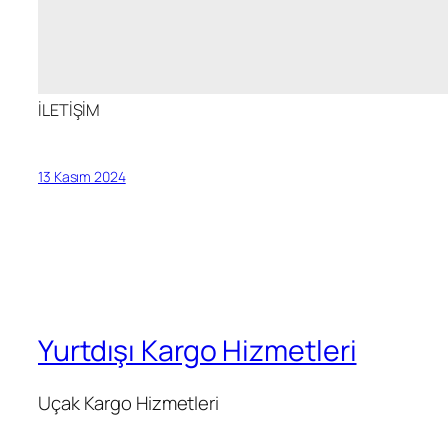
İLETİŞİM
13 Kasım 2024
Yurtdışı Kargo Hizmetleri
Uçak Kargo Hizmetleri