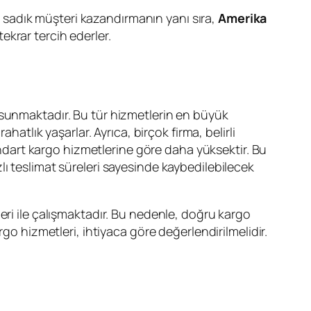
ra sadık müşteri kazandırmanın yanı sıra,
Amerika
tekrar tercih ederler.
 sunmaktadır. Bu tür hizmetlerin en büyük
atlık yaşarlar. Ayrıca, birçok firma, belirli
art kargo hizmetlerine göre daha yüksektir. Bu
ı teslimat süreleri sayesinde kaybedilebilecek
eri ile çalışmaktadır. Bu nedenle, doğru kargo
go hizmetleri, ihtiyaca göre değerlendirilmelidir.