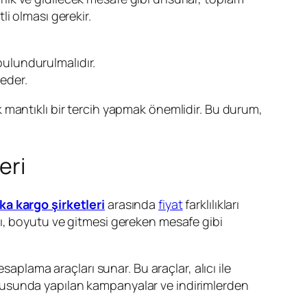
i olması gerekir.
bulundurulmalıdır.
eder.
 mantıklı bir tercih yapmak önemlidir. Bu durum,
eri
a kargo şirketleri
arasında
fiyat
farklılıkları
ı, boyutu ve gitmesi gereken mesafe gibi
aplama araçları sunar. Bu araçlar, alıcı ile
sunda yapılan kampanyalar ve indirimlerden