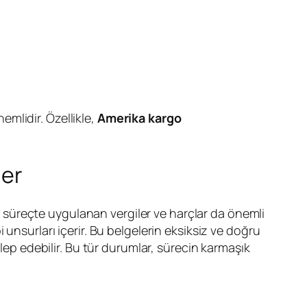
mlidir. Özellikle,
Amerika kargo
ler
bu süreçte uygulanan vergiler ve harçlar da önemli
unsurları içerir. Bu belgelerin eksiksiz ve doğru
lep edebilir. Bu tür durumlar, sürecin karmaşık