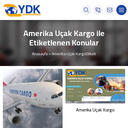
Amerika Uçak Kargo ile
Etiketlenen Konular
Anasayfa
»
Amerika Uçak KargoEtiketi
Amerika Uçak Kargo