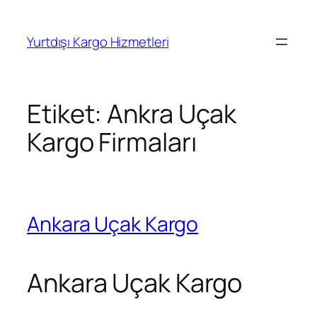
İçeriğe
geç
Yurtdışı Kargo Hizmetleri
Etiket:
Ankra Uçak
Kargo Firmaları
Ankara Uçak Kargo
Ankara Uçak Kargo