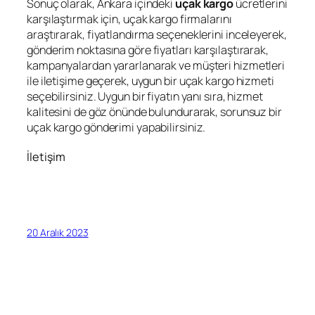
Sonuç olarak, Ankara içindeki
uçak kargo
ücretlerini
karşılaştırmak için, uçak kargo firmalarını
araştırarak, fiyatlandırma seçeneklerini inceleyerek,
gönderim noktasına göre fiyatları karşılaştırarak,
kampanyalardan yararlanarak ve müşteri hizmetleri
ile iletişime geçerek, uygun bir uçak kargo hizmeti
seçebilirsiniz. Uygun bir fiyatın yanı sıra, hizmet
kalitesini de göz önünde bulundurarak, sorunsuz bir
uçak kargo gönderimi yapabilirsiniz.
İletişim
20 Aralık 2023