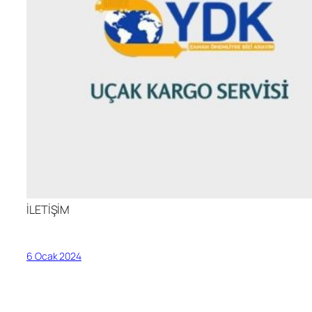
İLETİŞİM
6 Ocak 2024