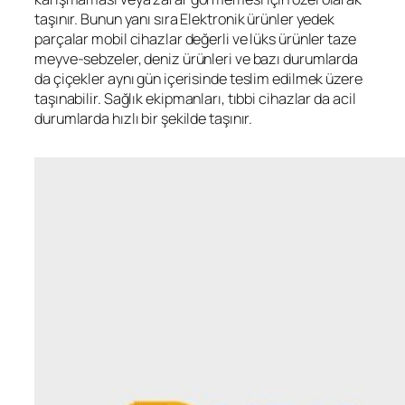
taşınır. Bunun yanı sıra Elektronik ürünler yedek
parçalar mobil cihazlar değerli ve lüks ürünler taze
meyve-sebzeler, deniz ürünleri ve bazı durumlarda
da çiçekler aynı gün içerisinde teslim edilmek üzere
taşınabilir. Sağlık ekipmanları, tıbbi cihazlar da acil
durumlarda hızlı bir şekilde taşınır.