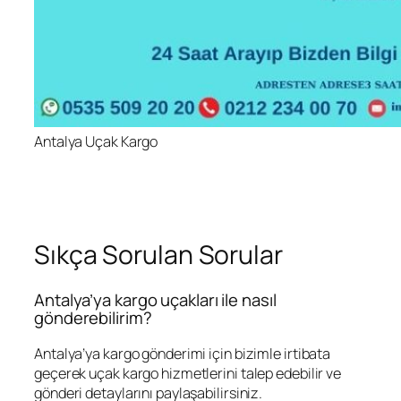
Antalya Uçak Kargo
Sıkça Sorulan Sorular
Antalya’ya kargo uçakları ile nasıl
gönderebilirim?
Antalya’ya kargo gönderimi için bizimle irtibata
geçerek uçak kargo hizmetlerini talep edebilir ve
gönderi detaylarını paylaşabilirsiniz.