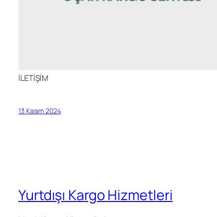
İLETİŞİM
13 Kasım 2024
Yurtdışı Kargo Hizmetleri