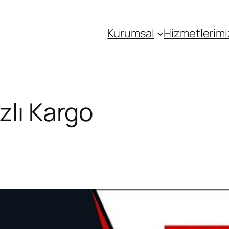
Kurumsal
Hizmetlerimi
zlı Kargo