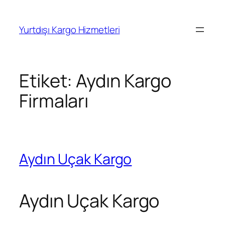
İçeriğe
geç
Yurtdışı Kargo Hizmetleri
Etiket:
Aydın Kargo
Firmaları
Aydın Uçak Kargo
Aydın Uçak Kargo