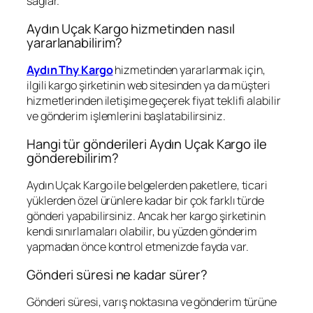
sağlar.
Aydın Uçak Kargo hizmetinden nasıl
yararlanabilirim?
Aydın Thy Kargo
hizmetinden yararlanmak için,
ilgili kargo şirketinin web sitesinden ya da müşteri
hizmetlerinden iletişime geçerek fiyat teklifi alabilir
ve gönderim işlemlerini başlatabilirsiniz.
Hangi tür gönderileri Aydın Uçak Kargo ile
gönderebilirim?
Aydın Uçak Kargo ile belgelerden paketlere, ticari
yüklerden özel ürünlere kadar bir çok farklı türde
gönderi yapabilirsiniz. Ancak her kargo şirketinin
kendi sınırlamaları olabilir, bu yüzden gönderim
yapmadan önce kontrol etmenizde fayda var.
Gönderi süresi ne kadar sürer?
Gönderi süresi, varış noktasına ve gönderim türüne