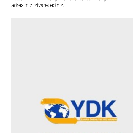
adresimizi ziyaret ediniz.