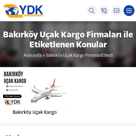
Bakırköy Uçak Kargo Firmaları ile
Etiketlenen Konular
Anasayfa
»
Bakırköy Uçak Kargo FirmalarıEtiketi
Bakırköy Uçak Kargo