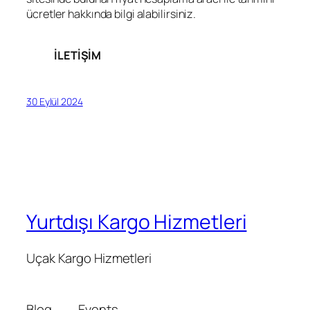
ücretler hakkında bilgi alabilirsiniz.
İLETİŞİM
30 Eylül 2024
Yurtdışı Kargo Hizmetleri
Uçak Kargo Hizmetleri
Blog
Events