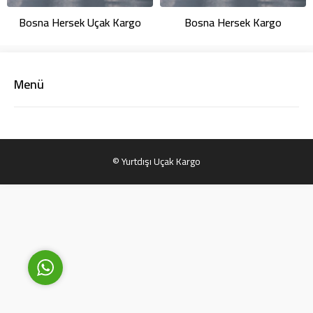
Bosna Hersek Uçak Kargo
Bosna Hersek Kargo
Menü
Yurtdışı Uçak Kargo Destek
© Yurtdışı Uçak Kargo
Cevap Yaz