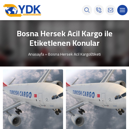
Bosna Hersek Acil Kargo ile
Etiketlenen Konular
Anasayfa
»
Bosna Hersek Acil KargoEtiketi