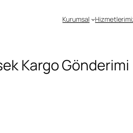
Kurumsal
Hizmetlerimi
sek Kargo Gönderimi