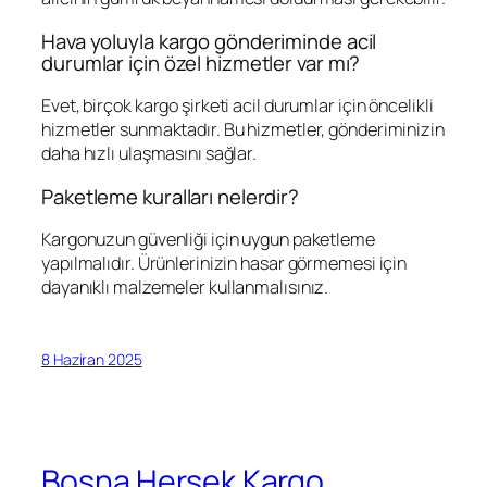
Hava yoluyla kargo gönderiminde acil
durumlar için özel hizmetler var mı?
Evet, birçok kargo şirketi acil durumlar için öncelikli
hizmetler sunmaktadır. Bu hizmetler, gönderiminizin
daha hızlı ulaşmasını sağlar.
Paketleme kuralları nelerdir?
Kargonuzun güvenliği için uygun paketleme
yapılmalıdır. Ürünlerinizin hasar görmemesi için
dayanıklı malzemeler kullanmalısınız.
8 Haziran 2025
Bosna Hersek Kargo