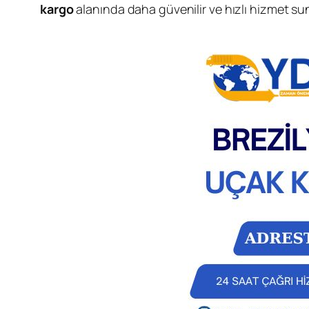
kargo
alanında daha güvenilir ve hızlı hizmet s