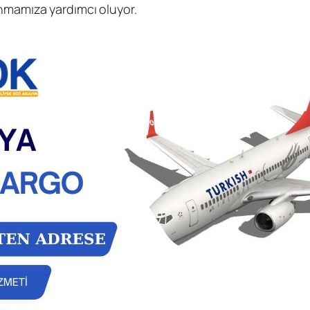
unmamıza yardımcı oluyor.