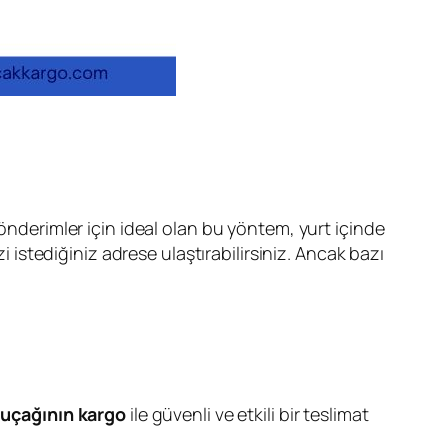
gönderimler için ideal olan bu yöntem, yurt içinde
stediğiniz adrese ulaştırabilirsiniz. Ancak bazı
 uçağının kargo
ile güvenli ve etkili bir teslimat