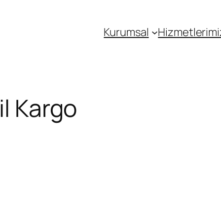
Kurumsal
Hizmetlerimi
il Kargo