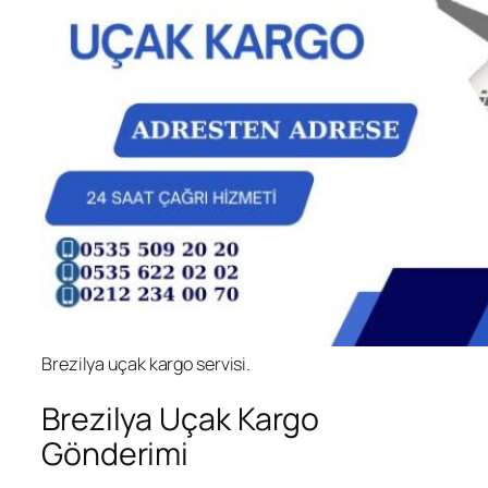
Brezilya uçak kargo servisi.
Brezilya Uçak Kargo
Gönderimi