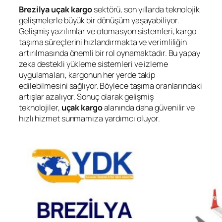
Brezilya
uçak kargo
sektörü, son yıllarda teknolojik
gelişmelerle büyük bir dönüşüm yaşayabiliyor.
Gelişmiş yazılımlar ve otomasyon sistemleri, kargo
taşıma süreçlerini hızlandırmakta ve verimliliğin
artırılmasında önemli bir rol oynamaktadır. Bu yapay
zeka destekli yükleme sistemleri ve izleme
uygulamaları, kargonun her yerde takip
edilebilmesini sağlıyor. Böylece taşıma oranlarındaki
artışlar azalıyor. Sonuç olarak gelişmiş
teknolojiler,
uçak kargo
alanında daha güvenilir ve
hızlı hizmet sunmamıza yardımcı oluyor.