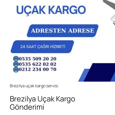
Brezilya uçak kargo servisi.
Brezilya Uçak Kargo
Gönderimi