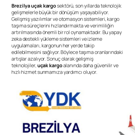
Brezilya
uçak kargo
sektörü, son yıllarda teknolojik
gelişmelerle büyük bir dönüşüm yaşayabiliyor.
Gelişmiş yazılımlar ve otomasyon sistemleri, kargo
taşıma süreçlerini hızlandırmakta ve verimliliğin
artırılmasında önemli bir rol oynamaktadır. Bu yapay
zeka destekli yükleme sistemleri ve izleme
uygulamaları, kargonun her yerde takip
edilebilmesini sağlıyor. Böylece taşıma oranlarındaki
artışlar azalıyor. Sonuç olarak gelişmiş
teknolojiler,
uçak kargo
alanında daha güvenilir ve
hızlı hizmet sunmamıza yardımcı oluyor.