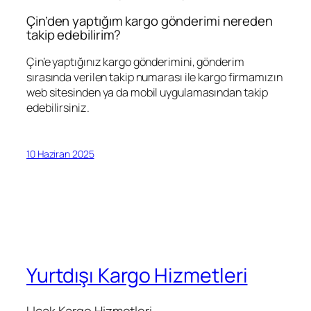
Çin’den yaptığım kargo gönderimi nereden
takip edebilirim?
Çin’e yaptığınız kargo gönderimini, gönderim
sırasında verilen takip numarası ile kargo firmamızın
web sitesinden ya da mobil uygulamasından takip
edebilirsiniz.
10 Haziran 2025
Yurtdışı Kargo Hizmetleri