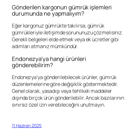
Gönderilen kargonun gümrük işlemleri
durumunda ne yapmalıyım?
Eğer kargonuz gümrükte takılırsa, gümrük
gümrükleriyle iletişimde sorununuzu çözmelisiniz.
Gerekli belgeleri elde etmek veya ek ücretler gibi
adımları atmanız mümkündür.
Endonezya’ya hangi ürünleri
gönderebilirim?
Endonezya’ya gönderilebilecek ürünler, gümrük
düzenlemelerine göre değişiklik göstermektedir.
Genel olarak, yasadışı veya tehlikeli maddeler
dışında birçok ürün gönderilebilir. Ancak bazılarının
sınırsız özel izin verebileceğini unutmayın.
11 Haziran 2025