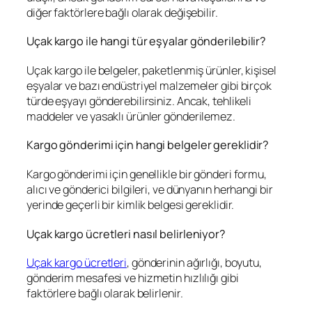
diğer faktörlere bağlı olarak değişebilir.
Uçak kargo ile hangi tür eşyalar gönderilebilir?
Uçak kargo ile belgeler, paketlenmiş ürünler, kişisel
eşyalar ve bazı endüstriyel malzemeler gibi birçok
türde eşyayı gönderebilirsiniz. Ancak, tehlikeli
maddeler ve yasaklı ürünler gönderilemez.
Kargo gönderimi için hangi belgeler gereklidir?
Kargo gönderimi için genellikle bir gönderi formu,
alıcı ve gönderici bilgileri, ve dünyanın herhangi bir
yerinde geçerli bir kimlik belgesi gereklidir.
Uçak kargo ücretleri nasıl belirleniyor?
Uçak kargo ücretleri
, gönderinin ağırlığı, boyutu,
gönderim mesafesi ve hizmetin hızlılığı gibi
faktörlere bağlı olarak belirlenir.