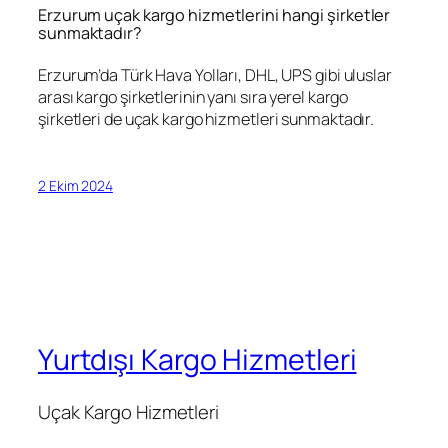
Erzurum uçak kargo hizmetlerini hangi şirketler
sunmaktadır?
Erzurum’da Türk Hava Yolları, DHL, UPS gibi uluslar
arası kargo şirketlerinin yanı sıra yerel kargo
şirketleri de uçak kargo hizmetleri sunmaktadır.
2 Ekim 2024
Yurtdışı Kargo Hizmetleri
Uçak Kargo Hizmetleri