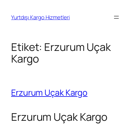
İçeriğe
geç
Yurtdışı Kargo Hizmetleri
Etiket:
Erzurum Uçak
Kargo
Erzurum Uçak Kargo
Erzurum Uçak Kargo