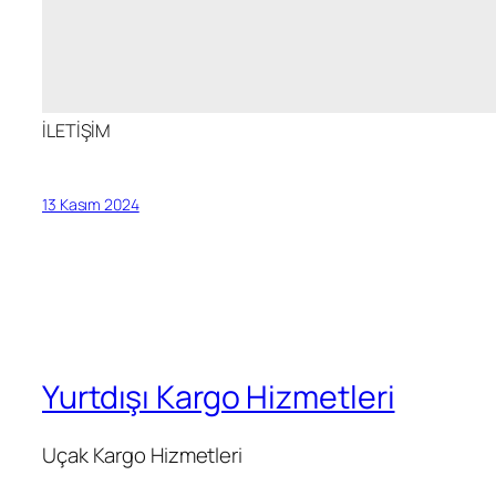
İLETİŞİM
13 Kasım 2024
Yurtdışı Kargo Hizmetleri
Uçak Kargo Hizmetleri