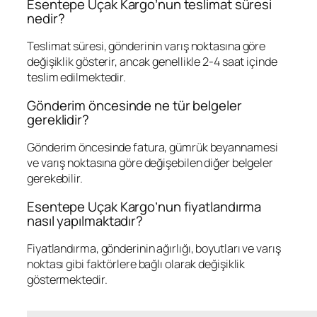
Esentepe Uçak Kargo’nun teslimat süresi
nedir?
Teslimat süresi, gönderinin varış noktasına göre
değişiklik gösterir, ancak genellikle 2-4 saat içinde
teslim edilmektedir.
Gönderim öncesinde ne tür belgeler
gereklidir?
Gönderim öncesinde fatura, gümrük beyannamesi
ve varış noktasına göre değişebilen diğer belgeler
gerekebilir.
Esentepe Uçak Kargo’nun fiyatlandırma
nasıl yapılmaktadır?
Fiyatlandırma, gönderinin ağırlığı, boyutları ve varış
noktası gibi faktörlere bağlı olarak değişiklik
göstermektedir.