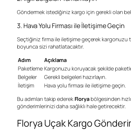
Göndermek istediğiniz kargo için gerekli olan bel
3. Hava Yolu Firması ile İletişime Geçin
Seçtiğiniz firma ile iletişime geçerek kargonuzu
boyunca sizi rahatlatacaktır.
Adım
Açıklama
Paketleme
Kargonuzu koruyacak şekilde paketle
Belgeler
Gerekli belgeleri hazırlayın.
İletişim
Hava yolu firması ile iletişime geçin.
Bu adımları takip ederek
Florya
bölgesinden hızlı
gönderimlerinizi daha sağlıklı hale getirecektir.
Florya Uçak Kargo Gönderi