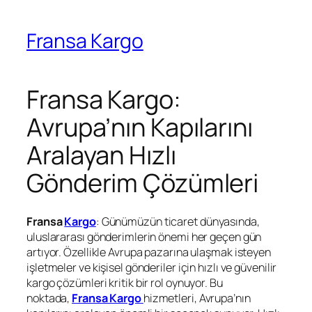
Fransa Kargo
Fransa Kargo:
Avrupa’nın Kapılarını
Aralayan Hızlı
Gönderim Çözümleri
Fransa
Kargo
: Günümüzün ticaret dünyasında,
uluslararası gönderimlerin önemi her geçen gün
artıyor. Özellikle Avrupa pazarına ulaşmak isteyen
işletmeler ve kişisel gönderiler için hızlı ve güvenilir
kargo çözümleri kritik bir rol oynuyor. Bu
noktada,
Fransa Kargo
hizmetleri, Avrupa’nın