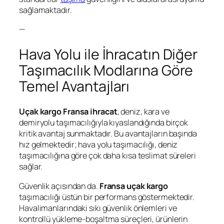
sağlamaktadır.
—
Hava Yolu ile İhracatın Diğer
Taşımacılık Modlarına Göre
Temel Avantajları
Uçak kargo Fransa ihracat
, deniz, kara ve
demiryolu taşımacılığıyla kıyaslandığında birçok
kritik avantaj sunmaktadır. Bu avantajların başında
hız gelmektedir; hava yolu taşımacılığı, deniz
taşımacılığına göre çok daha kısa teslimat süreleri
sağlar.
Güvenlik açısından da.
Fransa uçak kargo
taşımacılığı üstün bir performans göstermektedir.
Havalimanlarındaki sıkı güvenlik önlemleri ve
kontrollü yükleme-boşaltma süreçleri, ürünlerin